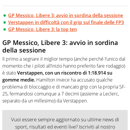
GP Messico, Libere 3: avvio in sordina della sessione
Verstappen in difficoltà con il grip sul finale delle FP3
GP Messico, Libere 3: la top ten
GP Messico, Libere 3: avvio in sordina
della sessione
Il primo a segnare il miglior tempo (anche perché l’unico dal
momento che i piloti all’inizio hanno preferito fare rodaggio)
è stato
Verstappen, con un riscontro di 1:18.914 su
gomme medie.
Hamilton invece ha accusato qualche
problema di bloccaggio e di mancato grip con la propria SF-
25, fermandosi comunque a 7 decimi (assieme a Leclerc,
separato da un millesimo) da Verstappen.
Vuoi essere sempre aggiornato su ultime news di
sport, risultati ed eventi live? Iscriviti al nostro