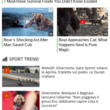
SPORT TREND
MotoGP, Silverstone, Gara Sprint: volano
le Aprilia, tripletta sul podio. Le Ducati
crollano
Silverstone, Marquez e Bagnaia
lanciano l’allarme: “Non poggiavo il
ginocchio, dobbiamo capire cosa è
successo”