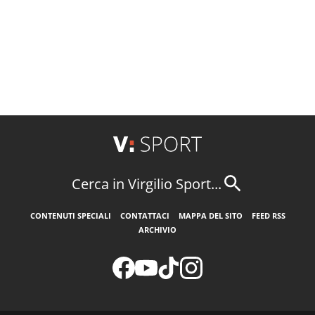
Cerca in Virgilio Sport...
CONTENUTI SPECIALI
CONTATTACI
MAPPA DEL SITO
FEED RSS
ARCHIVIO