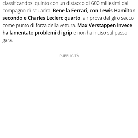
classificandosi quinto con un distacco di 600 millesimi dal
compagno di squadra.
Bene la Ferrari, con Lewis Hamilton
secondo e Charles Leclerc quarto,
a riprova del giro secco
come punto di forza della vettura.
Max Verstappen invece
ha lamentato problemi di grip
e non ha inciso sul passo
gara.