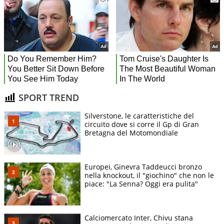
SPORT TREND
Silverstone, le caratteristiche del
circuito dove si corre il Gp di Gran
Bretagna del Motomondiale
Europei, Ginevra Taddeucci bronzo
nella knockout, il "giochino" che non le
piace: "La Senna? Oggi era pulita"
Calciomercato Inter, Chivu stana