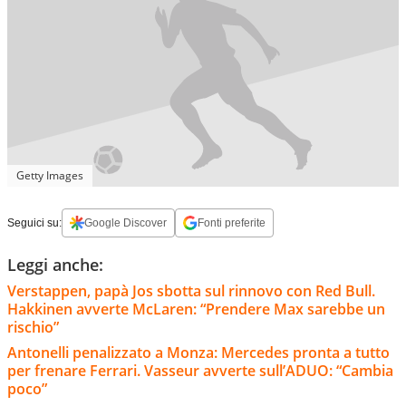
Getty Images
Seguici su:
Google Discover
Fonti preferite
Leggi anche:
Verstappen, papà Jos sbotta sul rinnovo con Red Bull.
Hakkinen avverte McLaren: “Prendere Max sarebbe un
rischio”
Antonelli penalizzato a Monza: Mercedes pronta a tutto
per frenare Ferrari. Vasseur avverte sull’ADUO: “Cambia
poco”