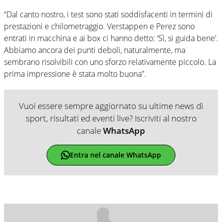
“Dal canto nostro, i test sono stati soddisfacenti in termini di
prestazioni e chilometraggio. Verstappen e Perez sono
entrati in macchina e ai box ci hanno detto: ‘Sì, si guida bene’.
Abbiamo ancora dei punti deboli, naturalmente, ma
sembrano risolvibili con uno sforzo relativamente piccolo. La
prima impressione è stata molto buona”.
Vuoi essere sempre aggiornato su ultime news di
sport, risultati ed eventi live? Iscriviti al nostro
canale
WhatsApp
Entra nel canale WhatsApp