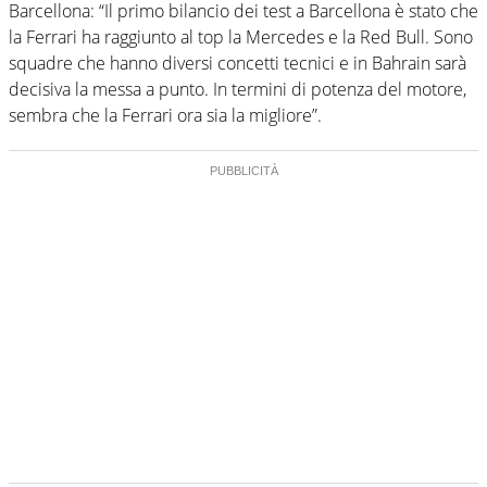
Barcellona: “Il primo bilancio dei test a Barcellona è stato che
la Ferrari ha raggiunto al top la Mercedes e la Red Bull. Sono
squadre che hanno diversi concetti tecnici e in Bahrain sarà
decisiva la messa a punto. In termini di potenza del motore,
sembra che la Ferrari ora sia la migliore”.