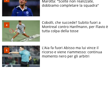
Marotta: "Scelte non realizzate,
dobbiamo completare la squadra"
Cobolli, che succede? Subito fuori a
Montreal contro Hanfmann, per Flavio è
tutta colpa della tosse
L'Aia fa fuori Abisso ma lui vince il
ricorso e viene riammesso: continua
momento nero per gli arbitri