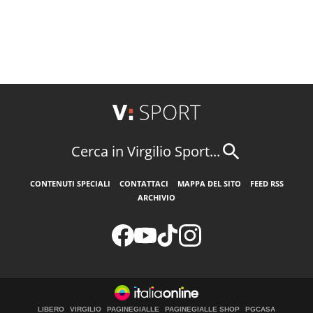
Cerca in Virgilio Sport...
CONTENUTI SPECIALI
CONTATTACI
MAPPA DEL SITO
FEED RSS
ARCHIVIO
LIBERO
VIRGILIO
PAGINEGIALLE
PAGINEGIALLE SHOP
PGCASA