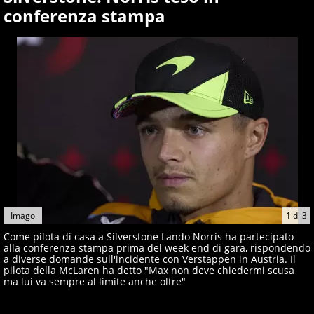
conferenza stampa
Imago
1
di
3
Come pilota di casa a Silverstone Lando Norris ha partecipato
alla conferenza stampa prima del week end di gara, rispondendo
a diverse domande sull'incidente con Verstappen in Austria. Il
pilota della McLaren ha detto "Max non deve chiedermi scusa
ma lui va sempre al limite anche oltre"