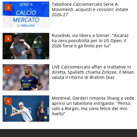
Tabellone Calciomercato Serie A.
Movimenti, acquisti e cessioni: estate
2026-27
Rusedski, via libera a Sinner: "Alcaraz
ha zero possibilità per lo US Open, il
2026 forse è gà finito per lui"
LIVE Calciomercato affari e trattative in
diretta, Spalletti chiama Zirkzee, il Milan
valuta il ritorno di Brahim Diaz
Montreal, Darderi rimonta Shang e vede
aprirsi un tabellone intrigante: "Penso
solo a Borges, ma sono felice del mio
livello"