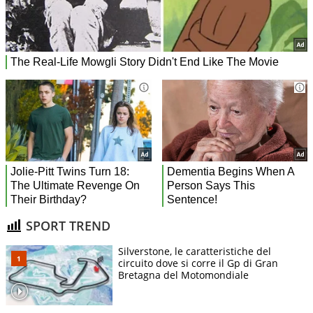
SPORT TREND
Silverstone, le caratteristiche del
circuito dove si corre il Gp di Gran
Bretagna del Motomondiale