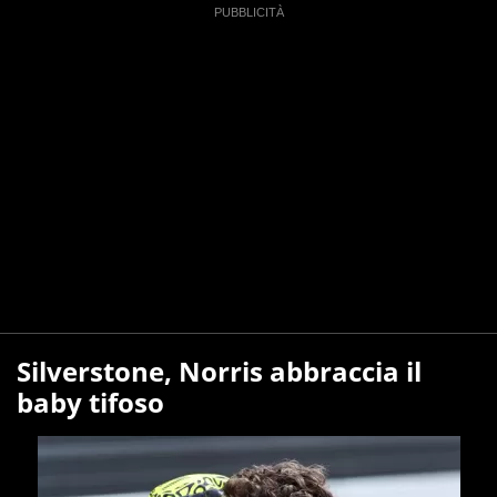
Silverstone, Norris abbraccia il
baby tifoso