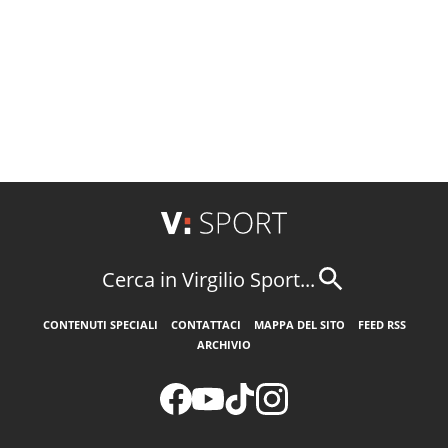
Cerca in Virgilio Sport...
CONTENUTI SPECIALI
CONTATTACI
MAPPA DEL SITO
FEED RSS
ARCHIVIO