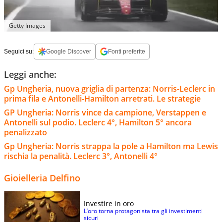
Getty Images
Seguici su:
Google Discover
Fonti preferite
Leggi anche:
Gp Ungheria, nuova griglia di partenza: Norris-Leclerc in
prima fila e Antonelli-Hamilton arretrati. Le strategie
GP Ungheria: Norris vince da campione, Verstappen e
Antonelli sul podio. Leclerc 4°, Hamilton 5° ancora
penalizzato
Gp Ungheria: Norris strappa la pole a Hamilton ma Lewis
rischia la penalità. Leclerc 3°, Antonelli 4°
Gioielleria Delfino
Investire in oro
L’oro torna protagonista tra gli investimenti
sicuri