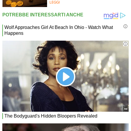
LEGGI