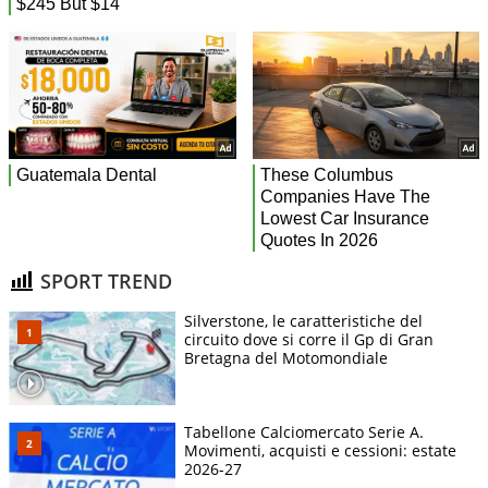
SPORT TREND
Silverstone, le caratteristiche del
circuito dove si corre il Gp di Gran
Bretagna del Motomondiale
Tabellone Calciomercato Serie A.
Movimenti, acquisti e cessioni: estate
2026-27