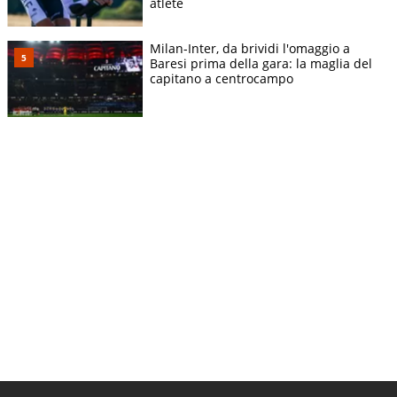
atlete
Milan-Inter, da brividi l'omaggio a
Baresi prima della gara: la maglia del
capitano a centrocampo