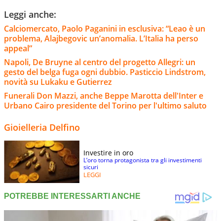
Leggi anche:
Calciomercato, Paolo Paganini in esclusiva: “Leao è un
problema, Alajbegovic un’anomalia. L’Italia ha perso
appeal”
Napoli, De Bruyne al centro del progetto Allegri: un
gesto del belga fuga ogni dubbio. Pasticcio Lindstrom,
novità su Lukaku e Gutierrez
Funerali Don Mazzi, anche Beppe Marotta dell'Inter e
Urbano Cairo presidente del Torino per l'ultimo saluto
Gioielleria Delfino
Investire in oro
L’oro torna protagonista tra gli investimenti
sicuri
LEGGI