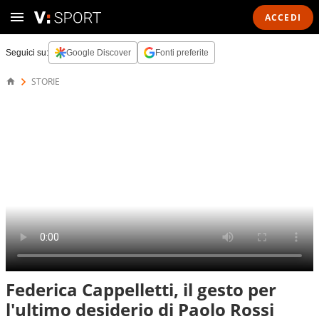
ACCEDI
Seguici su:
Google Discover
Fonti preferite
STORIE
Federica Cappelletti, il gesto per
l'ultimo desiderio di Paolo Rossi