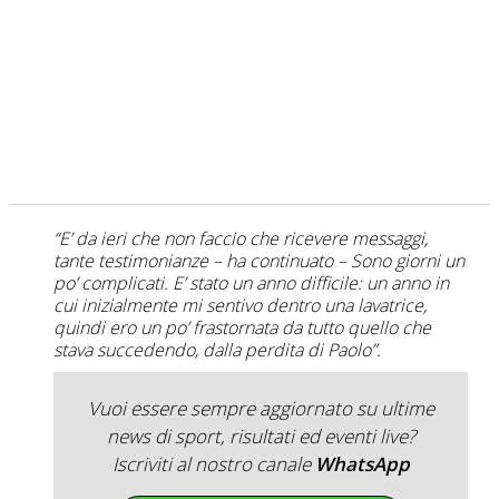
“E’ da ieri che non faccio che ricevere messaggi,
tante testimonianze – ha continuato – Sono giorni un
po’ complicati. E’ stato un anno difficile: un anno in
cui inizialmente mi sentivo dentro una lavatrice,
quindi ero un po’ frastornata da tutto quello che
stava succedendo, dalla perdita di Paolo”.
Vuoi essere sempre aggiornato su ultime
news di sport, risultati ed eventi live?
Iscriviti al nostro canale
WhatsApp