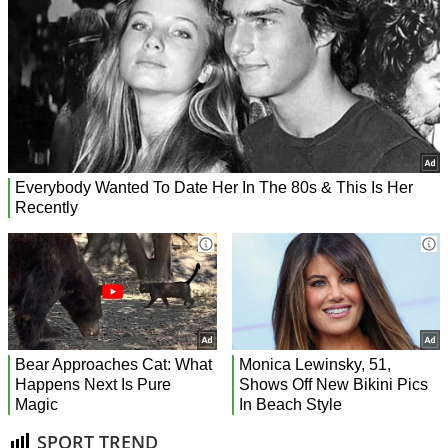
SPORT TREND