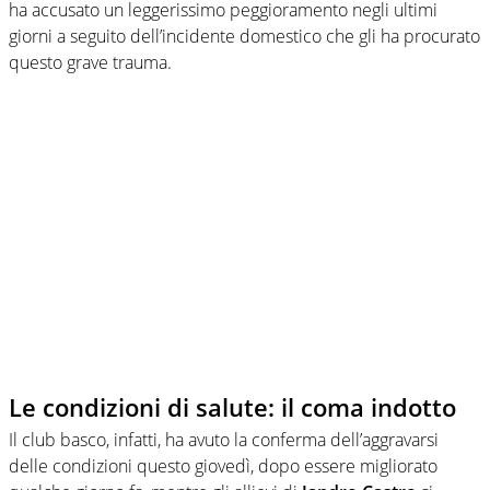
ha accusato un leggerissimo peggioramento negli ultimi
giorni a seguito dell’incidente domestico che gli ha procurato
questo grave trauma.
Le condizioni di salute: il coma indotto
Il club basco, infatti, ha avuto la conferma dell’aggravarsi
delle condizioni questo giovedì, dopo essere migliorato