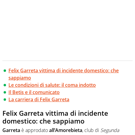
Felix Garreta vittima di incidente domestico: che
sappiamo
Le condizioni di salute: il coma indotto
Il Betis e il comunicato
La carriera di Felix Garreta
Felix Garreta vittima di incidente
domestico: che sappiamo
Garreta
è approdato
all’Amorebieta
, club di
Segunda