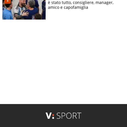
è stato tutto, consigliere, manager,
amico e capofamiglia