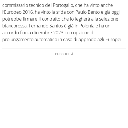
commissario tecnico del Portogallo, che ha vinto anche
l’Europeo 2016, ha vinto la sfida con Paulo Bento e già oggi
potrebbe firmare il contratto che lo legherà alla selezione
biancorossa. Fernando Santos è già in Polonia e ha un
accordo fino a dicembre 2023 con opzione di
prolungamento automatico in caso di approdo agli Europei.