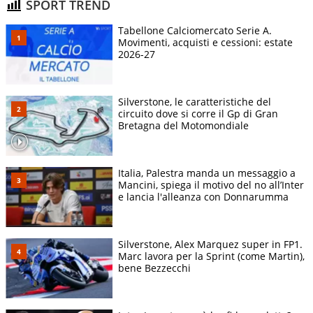
SPORT TREND
Tabellone Calciomercato Serie A.
Movimenti, acquisti e cessioni: estate
2026-27
Silverstone, le caratteristiche del
circuito dove si corre il Gp di Gran
Bretagna del Motomondiale
Italia, Palestra manda un messaggio a
Mancini, spiega il motivo del no all’Inter
e lancia l'alleanza con Donnarumma
Silverstone, Alex Marquez super in FP1.
Marc lavora per la Sprint (come Martin),
bene Bezzecchi