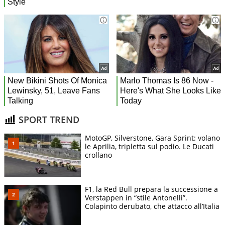
SPORT TREND
MotoGP, Silverstone, Gara Sprint: volano
le Aprilia, tripletta sul podio. Le Ducati
crollano
F1, la Red Bull prepara la successione a
Verstappen in “stile Antonelli”.
Colapinto derubato, che attacco all’Italia