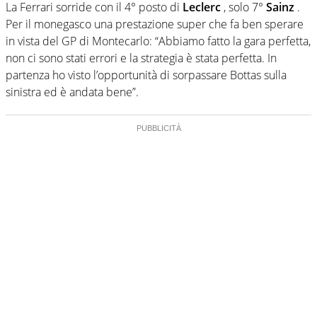
La Ferrari sorride con il 4° posto di
Leclerc
, solo 7°
Sainz
.
Per il monegasco una prestazione super che fa ben sperare
in vista del GP di Montecarlo: “Abbiamo fatto la gara perfetta,
non ci sono stati errori e la strategia è stata perfetta. In
partenza ho visto l’opportunità di sorpassare Bottas sulla
sinistra ed è andata bene”.