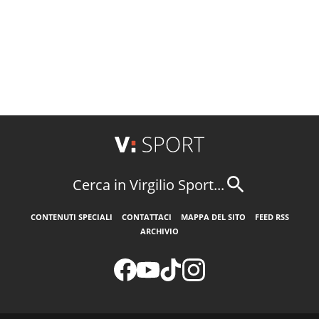
Cerca in Virgilio Sport...
CONTENUTI SPECIALI
CONTATTACI
MAPPA DEL SITO
FEED RSS
ARCHIVIO