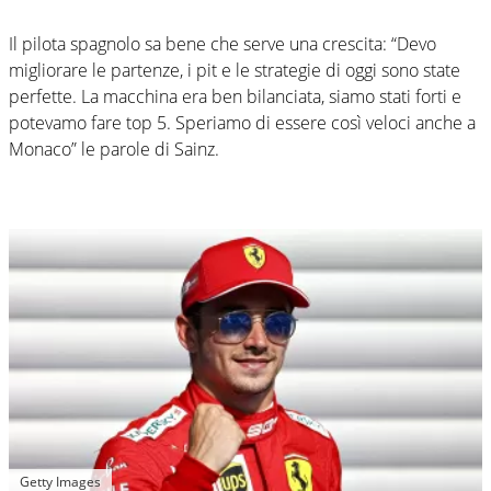
Il pilota spagnolo sa bene che serve una crescita: “Devo
migliorare le partenze, i pit e le strategie di oggi sono state
perfette. La macchina era ben bilanciata, siamo stati forti e
potevamo fare top 5. Speriamo di essere così veloci anche a
Monaco” le parole di Sainz.
Getty Images