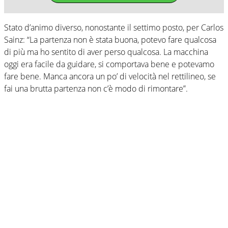
Stato d’animo diverso, nonostante il settimo posto, per Carlos
Sainz: “La partenza non è stata buona, potevo fare qualcosa
di più ma ho sentito di aver perso qualcosa. La macchina
oggi era facile da guidare, si comportava bene e potevamo
fare bene. Manca ancora un po’ di velocità nel rettilineo, se
fai una brutta partenza non c’è modo di rimontare”.