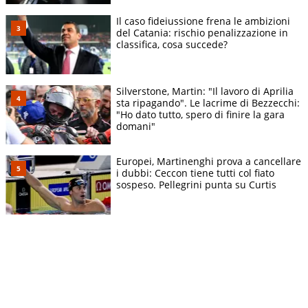
Il caso fideiussione frena le ambizioni
del Catania: rischio penalizzazione in
classifica, cosa succede?
Silverstone, Martin: "Il lavoro di Aprilia
sta ripagando". Le lacrime di Bezzecchi:
"Ho dato tutto, spero di finire la gara
domani"
Europei, Martinenghi prova a cancellare
i dubbi: Ceccon tiene tutti col fiato
sospeso. Pellegrini punta su Curtis