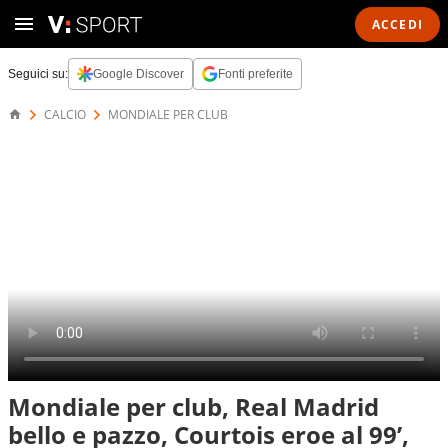
ACCEDI
Seguici su:
Google Discover
Fonti preferite
CALCIO
MONDIALE PER CLUB
Mondiale per club, Real Madrid
bello e pazzo, Courtois eroe al 99’,