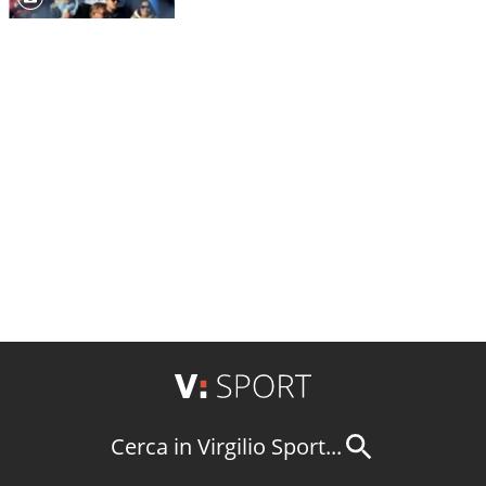
Cerca in Virgilio Sport...