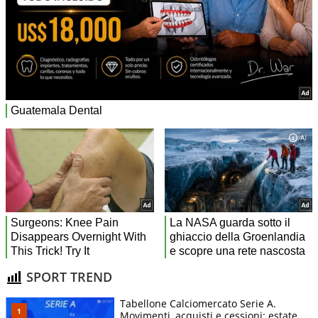
SPORT TREND
Tabellone Calciomercato Serie A.
Movimenti, acquisti e cessioni: estate