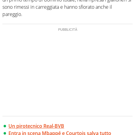
sono rimessi in carreggiata e hanno sfiorato anche il
pareggio.
Un pirotecnico Real-BVB
Entra in scena Mbappé e Courtois salva tutto