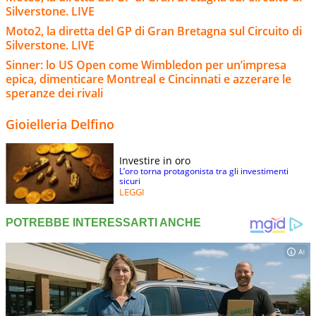
Silverstone. LIVE
Moto2, la diretta del GP di Gran Bretagna sul Circuito di
Silverstone. LIVE
Sinner: lo US Open come Wimbledon per un’impresa
epica, dimenticare Montreal e Cincinnati e azzerare le
speranze dei rivali
Gioielleria Delfino
Investire in oro
L’oro torna protagonista tra gli investimenti
sicuri
LEGGI