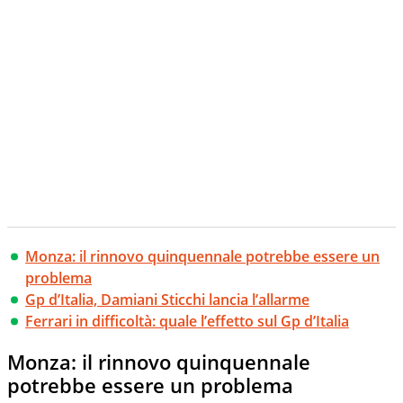
Monza: il rinnovo quinquennale potrebbe essere un
problema
Gp d’Italia, Damiani Sticchi lancia l’allarme
Ferrari in difficoltà: quale l’effetto sul Gp d’Italia
Monza: il rinnovo quinquennale
potrebbe essere un problema