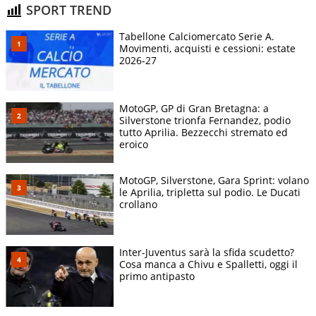
SPORT TREND
Tabellone Calciomercato Serie A.
Movimenti, acquisti e cessioni: estate
2026-27
MotoGP, GP di Gran Bretagna: a
Silverstone trionfa Fernandez, podio
tutto Aprilia. Bezzecchi stremato ed
eroico
MotoGP, Silverstone, Gara Sprint: volano
le Aprilia, tripletta sul podio. Le Ducati
crollano
Inter-Juventus sarà la sfida scudetto?
Cosa manca a Chivu e Spalletti, oggi il
primo antipasto