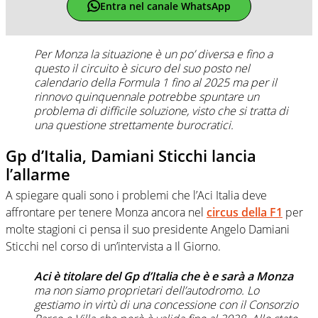
Entra nel canale WhatsApp
Per Monza la situazione è un po’ diversa e fino a
questo il circuito è sicuro del suo posto nel
calendario della Formula 1 fino al 2025 ma per il
rinnovo quinquennale potrebbe spuntare un
problema di difficile soluzione, visto che si tratta di
una questione strettamente burocratici.
Gp d’Italia, Damiani Sticchi lancia
l’allarme
A spiegare quali sono i problemi che l’Aci Italia deve
affrontare per tenere Monza ancora nel
circus della F1
per
molte stagioni ci pensa il suo presidente Angelo Damiani
Sticchi nel corso di un’intervista a Il Giorno.
Aci è titolare del Gp d’Italia che è e sarà a Monza
ma non siamo proprietari dell’autodromo. Lo
gestiamo in virtù di una concessione con il Consorzio