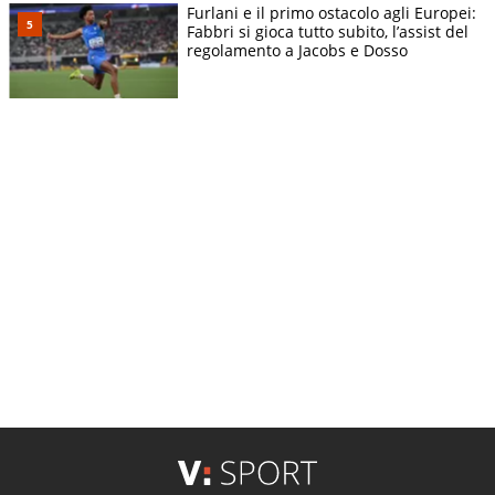
Furlani e il primo ostacolo agli Europei:
Fabbri si gioca tutto subito, l’assist del
regolamento a Jacobs e Dosso