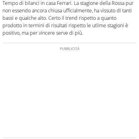
Tempo di bilanci in casa Ferrari. La stagione della Rossa pur
non essendo ancora chiusa ufficialmente, ha vissuto di tanti
bassi e qualche alto. Certo il trend rispetto a quanto
prodotto in termini di risultati rispetto le utlime stagioni è
positivo, ma per vincere serve di più.