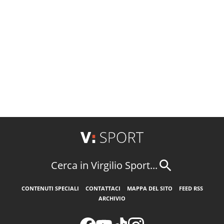
Cerca in Virgilio Sport...
CONTENUTI SPECIALI
CONTATTACI
MAPPA DEL SITO
FEED RSS
ARCHIVIO