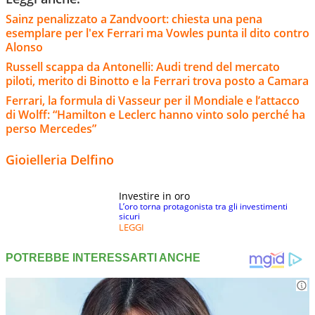
Sainz penalizzato a Zandvoort: chiesta una pena
esemplare per l'ex Ferrari ma Vowles punta il dito contro
Alonso
Russell scappa da Antonelli: Audi trend del mercato
piloti, merito di Binotto e la Ferrari trova posto a Camara
Ferrari, la formula di Vasseur per il Mondiale e l’attacco
di Wolff: “Hamilton e Leclerc hanno vinto solo perché ha
perso Mercedes”
Gioielleria Delfino
Investire in oro
L’oro torna protagonista tra gli investimenti
sicuri
LEGGI