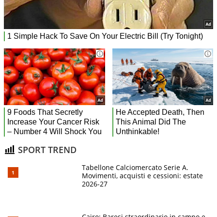
SPORT TREND
Tabellone Calciomercato Serie A.
Movimenti, acquisti e cessioni: estate
2026-27
Cairo: Baresi straordinario in campo e