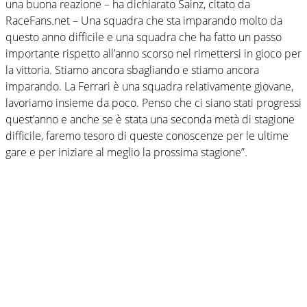
una buona reazione – ha dichiarato Sainz, citato da
RaceFans.net – Una squadra che sta imparando molto da
questo anno difficile e una squadra che ha fatto un passo
importante rispetto all’anno scorso nel rimettersi in gioco per
la vittoria. Stiamo ancora sbagliando e stiamo ancora
imparando. La Ferrari è una squadra relativamente giovane,
lavoriamo insieme da poco. Penso che ci siano stati progressi
quest’anno e anche se è stata una seconda metà di stagione
difficile, faremo tesoro di queste conoscenze per le ultime
gare e per iniziare al meglio la prossima stagione”.