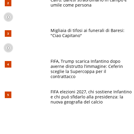
umile come persona
Migliaia di tifosi ai funerali di Baresi:
"Ciao Capitano"
FIFA, Trump scarica Infantino dopo
averne distrutto l’immagine: Ceferin
sceglie la Supercoppa per il
contrattacco
FIFA elezioni 2027, chi sostiene Infantino
e chi può sfidarlo alla presidenza: la
nuova geografia del calcio