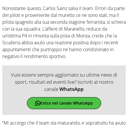
Nonostante questo, Carlos Sainz salva il team. Errori da parte
dei piloti e proveniente dal muretto ce ne sono stati, ma il
pilota spagnolo alla sua seconda stagione ferrarista, si schiera
con la sua squadra. L’alfiere di Maranello, reduce da
un’ottima P4 in rimonta sulla pista di Monza, crede che la
Scuderia abbia avuto una reazione positiva dopo i recenti
appuntamenti che purtroppo ne hanno condizionato in
negativo il rendimento sportivo.
Vuoi essere sempre aggiornato su ultime news di
sport, risultati ed eventi live? Iscriviti al nostro
canale
WhatsApp
Entra nel canale WhatsApp
“Mi accorgo che il team sta maturando, e soprattutto ha avuto