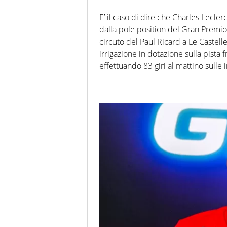
E’ il caso di dire che Charles Lecle
dalla pole position del Gran Premio
circuto del Paul Ricard a Le Castelle
irrigazione in dotazione sulla pista
effettuando 83 giri al mattino sulle 