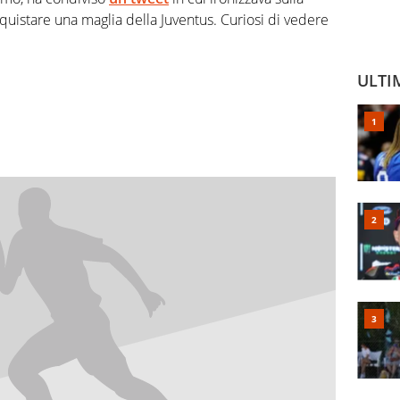
uistare una maglia della Juventus. Curiosi di vedere
ULTI