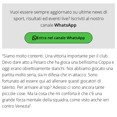
Vuoi essere sempre aggiornato su ultime news di
sport, risultati ed eventi live? Iscriviti al nostro
canale
WhatsApp
Entra nel canale WhatsApp
“Siamo molto contenti. Una vittoria importante per il club.
Devo dare atto a Pesaro che ha gioca una bellissima Coppa e
oggi erano obiettivamente stanchi. Noi abbiamo giocato una
partita molto seria, sia in difesa che in attacco. Sono
fortunato ad essere qui ad allenare questi giocatori di
talento. Per arrivare al top? Adesso ci sono ancora tante
piccole cose. Ma la cosa che mi conforta è che c’è una
grande forza mentale della squadra, come visto anche ieri
contro Venezia”.