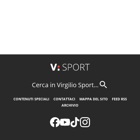
Cerca in Virgilio Sport...
CONTENUTI SPECIALI
CONTATTACI
MAPPA DEL SITO
FEED RSS
ARCHIVIO