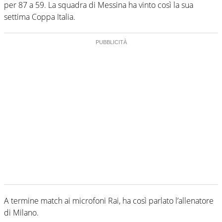
per 87 a 59. La squadra di Messina ha vinto così la sua
settima Coppa Italia.
A termine match ai microfoni Rai, ha così parlato l’allenatore
di Milano.