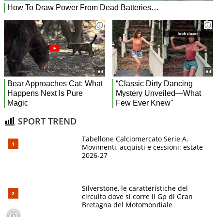
SPORT TREND
Tabellone Calciomercato Serie A.
Movimenti, acquisti e cessioni: estate
2026-27
Silverstone, le caratteristiche del
circuito dove si corre il Gp di Gran
Bretagna del Motomondiale