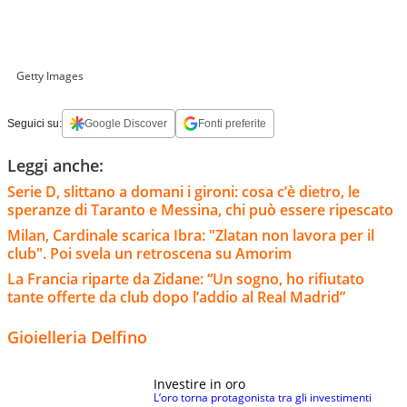
Getty Images
Seguici su:
Google Discover
Fonti preferite
Leggi anche:
Serie D, slittano a domani i gironi: cosa c’è dietro, le
speranze di Taranto e Messina, chi può essere ripescato
Milan, Cardinale scarica Ibra: "Zlatan non lavora per il
club". Poi svela un retroscena su Amorim
La Francia riparte da Zidane: “Un sogno, ho rifiutato
tante offerte da club dopo l’addio al Real Madrid”
Gioielleria Delfino
Investire in oro
L’oro torna protagonista tra gli investimenti