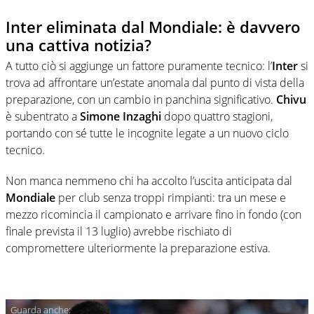
Inter eliminata dal Mondiale: è davvero
una cattiva notizia?
A tutto ciò si aggiunge un fattore puramente tecnico: l’
Inter
si
trova ad affrontare un’estate anomala dal punto di vista della
preparazione, con un cambio in panchina significativo.
Chivu
è subentrato a
Simone Inzaghi
dopo quattro stagioni,
portando con sé tutte le incognite legate a un nuovo ciclo
tecnico.
Non manca nemmeno chi ha accolto l’uscita anticipata dal
Mondiale
per club senza troppi rimpianti: tra un mese e
mezzo ricomincia il campionato e arrivare fino in fondo (con
finale prevista il 13 luglio) avrebbe rischiato di
compromettere ulteriormente la preparazione estiva.