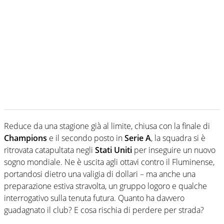
Reduce da una stagione già al limite, chiusa con la finale di
Champions
e il secondo posto in
Serie A
, la squadra si è
ritrovata catapultata negli
Stati Uniti
per inseguire un nuovo
sogno mondiale. Ne è uscita agli ottavi contro il Fluminense,
portandosi dietro una valigia di dollari – ma anche una
preparazione estiva stravolta, un gruppo logoro e qualche
interrogativo sulla tenuta futura. Quanto ha davvero
guadagnato il club? E cosa rischia di perdere per strada?