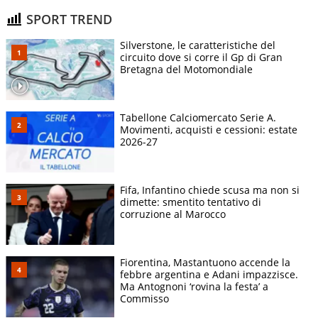
SPORT TREND
Silverstone, le caratteristiche del
circuito dove si corre il Gp di Gran
Bretagna del Motomondiale
Tabellone Calciomercato Serie A.
Movimenti, acquisti e cessioni: estate
2026-27
Fifa, Infantino chiede scusa ma non si
dimette: smentito tentativo di
corruzione al Marocco
Fiorentina, Mastantuono accende la
febbre argentina e Adani impazzisce.
Ma Antognoni ‘rovina la festa’ a
Commisso