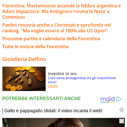
Fiorentina, Mastantuono accende la febbre argentina e
Adani impazzisce. Ma Antognoni ‘rovina la festa’ a
Commisso
Paolini rinuncia anche a Cincinnati e sprofonda nel
ranking. "Ma voglio essere al 100% allo US Open"
Prossime partite e calendario della Fiorentina
Tutte le notizie della Fiorentina
Gioielleria Delfino
Investire in oro
L’oro torna protagonista tra gli investimenti
sicuri
LEGGI