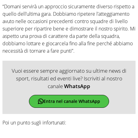
“Domani servirà un approccio sicuramente diverso rispetto a
quello dell’ultima gara. Dobbiamo ripetere l’atteggiamento
avuto nelle occasioni precedenti contro squadre di livello
superiore per ripartire bene e dimostrare il nostro spirito. Mi
aspetto una prova di carattere da parte della squadra,
dobbiamo lottare e giocarcela fino alla fine perché abbiamo
necessità di tornare a fare punti”.
Vuoi essere sempre aggiornato su ultime news di
sport, risultati ed eventi live? Iscriviti al nostro
canale
WhatsApp
Entra nel canale WhatsApp
Poi un punto sugli infortunati: