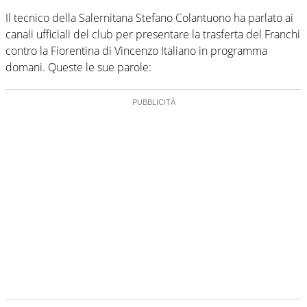
Il tecnico della Salernitana Stefano Colantuono ha parlato ai
canali ufficiali del club per presentare la trasferta del Franchi
contro la Fiorentina di Vincenzo Italiano in programma
domani. Queste le sue parole: