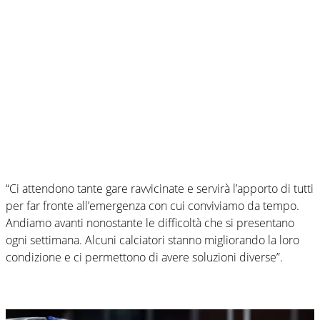
“Ci attendono tante gare ravvicinate e servirà l’apporto di tutti
per far fronte all’emergenza con cui conviviamo da tempo.
Andiamo avanti nonostante le difficoltà che si presentano
ogni settimana. Alcuni calciatori stanno migliorando la loro
condizione e ci permettono di avere soluzioni diverse”.