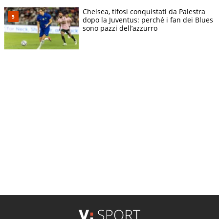
Chelsea, tifosi conquistati da Palestra
dopo la Juventus: perché i fan dei Blues
sono pazzi dell’azzurro