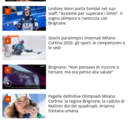
Lindsey Vonn porta Svindal nel suo
staff: "Assieme per superare i limiti". Il
sogno olimpico e l'amicizia con
Brignone
Giochi paralimpici invernali Milano
Cortina 2026: gli sport, le competizioni e
le sedi
Brignone: "Non pensavo di riuscire a
tornare, ma ora penso alla salute"
Pagelle definitive Olimpiadi Milano
Cortina: la regina Brignone, la caduta di
Malinin dio dei quadrupli, Arianna
Fontana umana