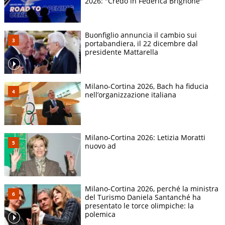
2026: "Credo in Federica Brignone"
Buonfiglio annuncia il cambio sui
portabandiera, il 22 dicembre dal
presidente Mattarella
Milano-Cortina 2026, Bach ha fiducia
nell’organizzazione italiana
Milano-Cortina 2026: Letizia Moratti
nuovo ad
Milano-Cortina 2026, perché la ministra
del Turismo Daniela Santanché ha
presentato le torce olimpiche: la
polemica