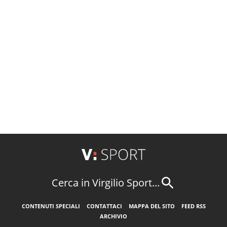
Cerca in Virgilio Sport...
CONTENUTI SPECIALI
CONTATTACI
MAPPA DEL SITO
FEED RSS
ARCHIVIO