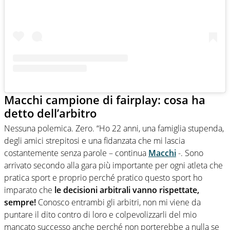
Macchi campione di fairplay: cosa ha
detto dell’arbitro
Nessuna polemica. Zero. “Ho 22 anni, una famiglia stupenda,
degli amici strepitosi e una fidanzata che mi lascia
costantemente senza parole – continua
Macchi
-. Sono
arrivato secondo alla gara più importante per ogni atleta che
pratica sport e proprio perché pratico questo sport ho
imparato che
le decisioni arbitrali vanno rispettate,
sempre!
Conosco entrambi gli arbitri, non mi viene da
puntare il dito contro di loro e colpevolizzarli del mio
mancato successo anche perché non porterebbe a nulla se