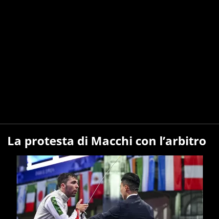
La protesta di Macchi con l’arbitro