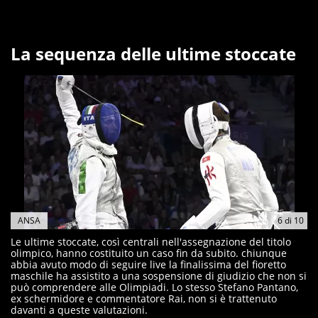
La sequenza delle ultime stoccate
ANSA
6
di
10
Le ultime stoccate, così centrali nell'assegnazione del titolo
olimpico, hanno costituito un caso fin da subito. chiunque
abbia avuto modo di seguire live la finalissima del fioretto
maschile ha assistito a una sospensione di giudizio che non si
può comprendere alle Olimpiadi. Lo stesso Stefano Pantano,
ex schermidore e commentatore Rai, non si è trattenuto
davanti a queste valutazioni.