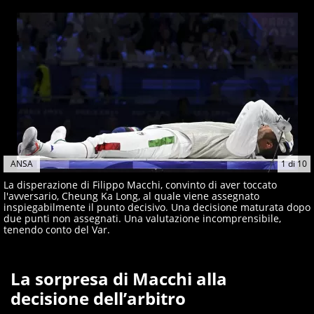
ANSA
1
di
10
La disperazione di Filippo Macchi, convinto di aver toccato
l'avversario, Cheung Ka Long, al quale viene assegnato
inspiegabilmente il punto decisivo. Una decisione maturata dopo
due punti non assegnati. Una valutazione incomprensibile,
tenendo conto del Var.
La sorpresa di Macchi alla
decisione dell’arbitro