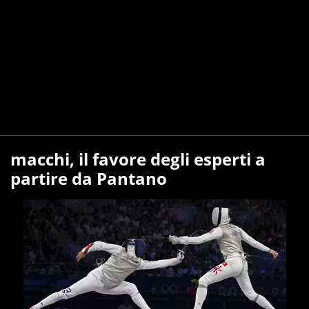
macchi, il favore degli esperti a
partire da Pantano