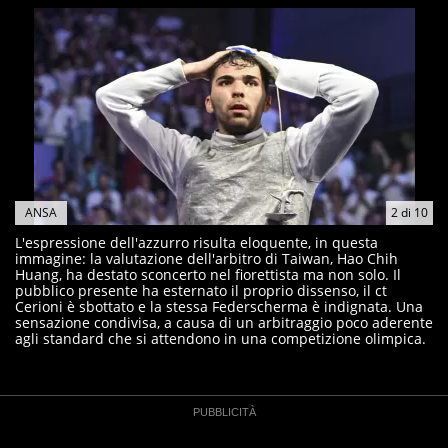
ANSA
2
di
10
L'espressione dell'azzurro risulta eloquente, in questa
immagine: la valutazione dell'arbitro di Taiwan, Hao Chih
Huang, ha destato sconcerto nel fiorettista ma non solo. Il
pubblico presente ha esternato il proprio dissenso, il ct
Cerioni è sbottato e la stessa Federscherma è indignata. Una
sensazione condivisa, a causa di un arbitraggio poco aderente
agli standard che si attendono in una competizione olimpica.