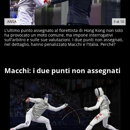
ANSA
3
di
10
L'ultimo punto assegnato al fiorettista di Hong Kong non solo
ha provocato un moto comune, ma impone interrogativi
sull'arbitro e sulle sue valutazioni. I due punti non assegnati,
nel dettaglio, hanno penalizzato Macchi e l'Italia. Perché?
Macchi: i due punti non assegnati