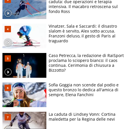
caduta: due operazioni e terapia
intensiva. Il macabro retroscena sul
fondo Ross
Vinatzer, Sala e Saccardi: il disastro
slalom è servito, Alex sotto accusa.
Franzoni deluso, il gesto di Paris al
traguardo
Caso Petrecca, la redazione di RaiSport
proclama lo sciopero bianco: il caos
continua. Cerimonia di chiusura a
Bizzotto?
Sofia Goggia non scende dal podio e
questo bronzo lo dedica all'amica di
sempre, Elena Fanchini
La caduta di Lindsey Vonn: Cortina
maledetta per la Regina delle nevi