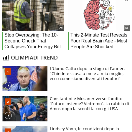
OLIMPIADI TREND
L'Uomo Gatto dopo lo sfogo di Fauner:
"Chiedete scusa a me e a mia moglie,
ecco come siamo diventati tedofori"
Constantini e Mosaner verso l'addio:
“Futuro insieme? Vedremo”. La rabbia di
Amos dopo la sconfitta con gli USA
Lindsey Vonn, le condizioni dopo la