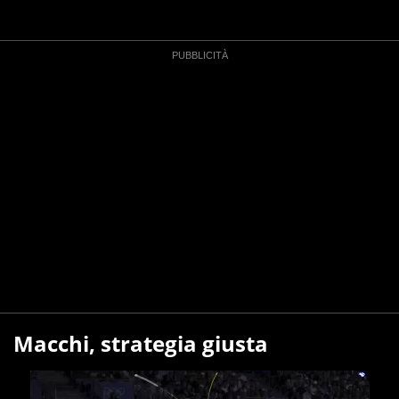
Macchi, strategia giusta