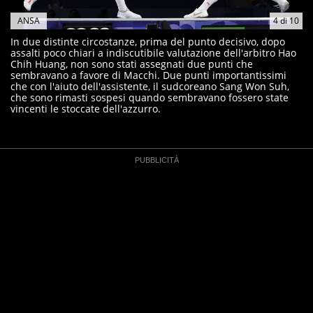
ANSA
4
di
10
In due distinte circostanze, prima del punto decisivo, dopo
assalti poco chiari a indiscutibile valutazione dell'arbitro Hao
Chih Huang, non sono stati assegnati due punti che
sembravano a favore di Macchi. Due punti importantissimi
che con l'aiuto dell'assistente, il sudcoreano Sang Won Suh,
che sono rimasti sospesi quando sembravano fossero state
vincenti le stoccate dell'azzurro.