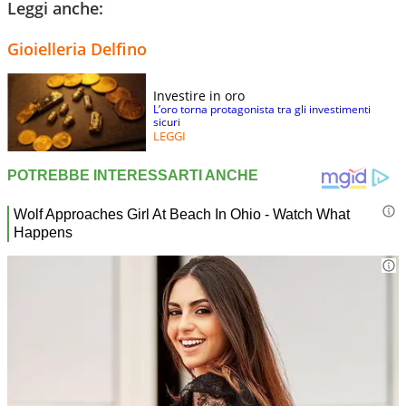
Leggi anche:
Gioielleria Delfino
Investire in oro
L’oro torna protagonista tra gli investimenti
sicuri
LEGGI