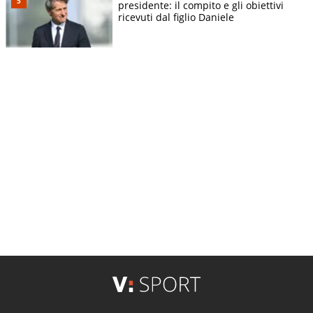
presidente: il compito e gli obiettivi
ricevuti dal figlio Daniele