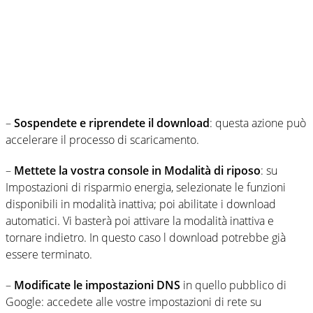
–
Sospendete e riprendete il download
: questa azione può
accelerare il processo di scaricamento.
–
Mettete la vostra console in Modalità di riposo
: su
Impostazioni di risparmio energia, selezionate le funzioni
disponibili in modalità inattiva; poi abilitate i download
automatici. Vi basterà poi attivare la modalità inattiva e
tornare indietro. In questo caso l download potrebbe già
essere terminato.
–
Modificate le impostazioni DNS
in quello pubblico di
Google: accedete alle vostre impostazioni di rete su