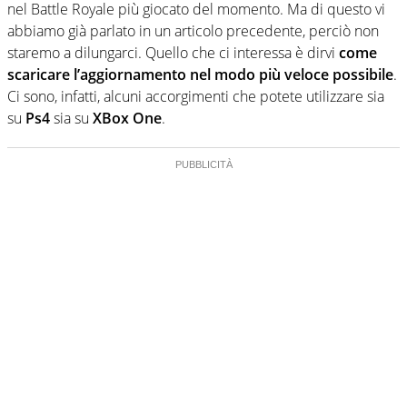
nel Battle Royale più giocato del momento. Ma di questo vi
abbiamo già parlato in un articolo precedente, perciò non
staremo a dilungarci. Quello che ci interessa è dirvi
come
scaricare l’aggiornamento nel modo più veloce possibile
.
Ci sono, infatti, alcuni accorgimenti che potete utilizzare sia
su
Ps4
sia su
XBox One
.