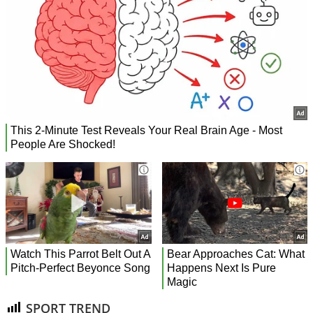
SPORT TREND