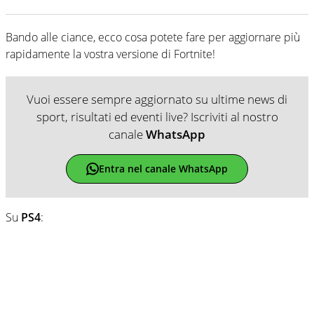
Bando alle ciance, ecco cosa potete fare per aggiornare più
rapidamente la vostra versione di Fortnite!
Vuoi essere sempre aggiornato su ultime news di
sport, risultati ed eventi live? Iscriviti al nostro
canale
WhatsApp
Entra nel canale WhatsApp
Su
PS4
: