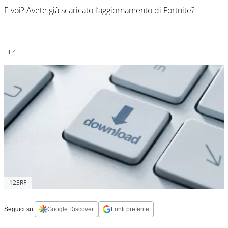
E voi? Avete già scaricato l’aggiornamento di Fortnite?
HF4
123RF
Seguici su:
Google Discover
Fonti preferite