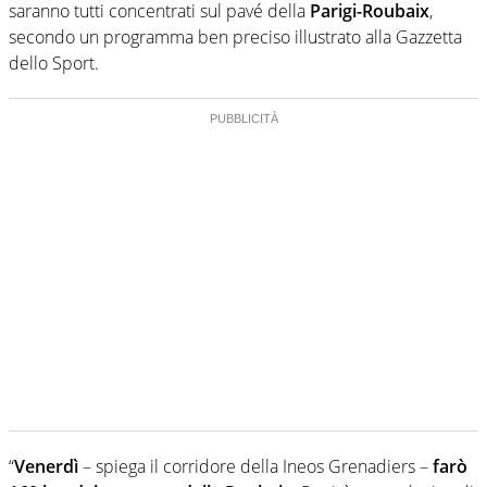
saranno tutti concentrati sul pavé della
Parigi-Roubaix
,
secondo un programma ben preciso illustrato alla Gazzetta
dello Sport.
“
Venerdì
– spiega il corridore della Ineos Grenadiers –
farò