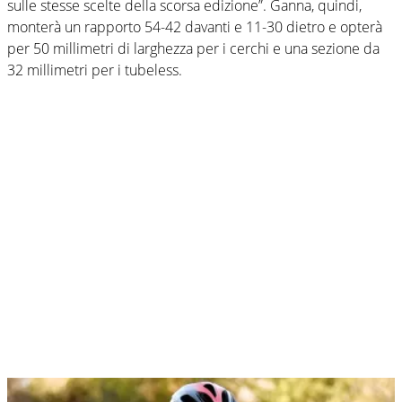
sulle stesse scelte della scorsa edizione”. Ganna, quindi,
monterà un rapporto 54-42 davanti e 11-30 dietro e opterà
per 50 millimetri di larghezza per i cerchi e una sezione da
32 millimetri per i tubeless.