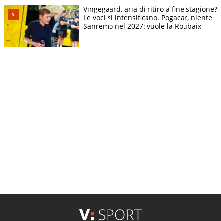
Vingegaard, aria di ritiro a fine stagione?
Le voci si intensificano. Pogacar, niente
Sanremo nel 2027: vuole la Roubaix