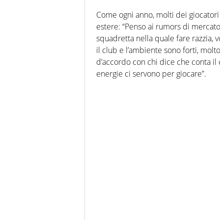
Come ogni anno, molti dei giocatori 
estere: “Penso ai rumors di mercato 
squadretta nella quale fare razzia,
il club e l’ambiente sono forti, mol
d’accordo con chi dice che conta il 
energie ci servono per giocare”.