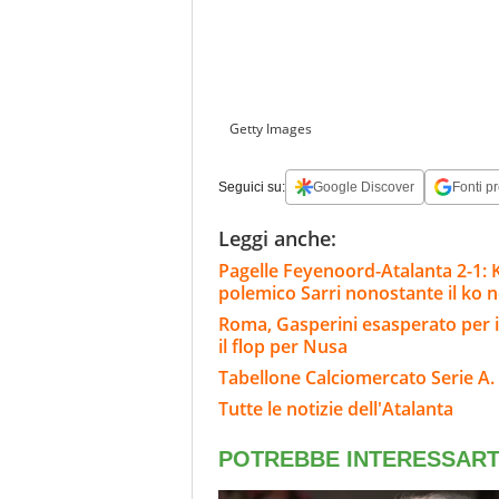
Getty Images
Seguici su:
Google Discover
Fonti pr
Leggi anche:
Pagelle Feyenoord-Atalanta 2-1: Kr
polemico Sarri nonostante il ko ne
Roma, Gasperini esasperato per i
il flop per Nusa
Tabellone Calciomercato Serie A. 
Tutte le notizie dell'Atalanta