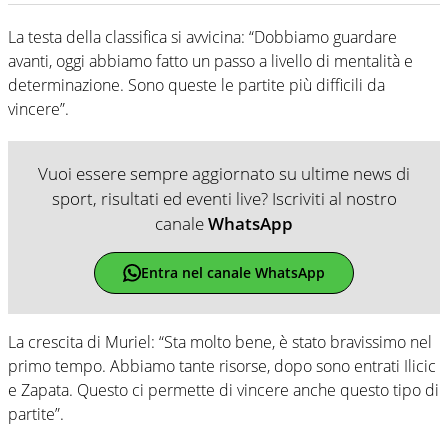
La testa della classifica si avvicina: “Dobbiamo guardare
avanti, oggi abbiamo fatto un passo a livello di mentalità e
determinazione. Sono queste le partite più difficili da
vincere”.
Vuoi essere sempre aggiornato su ultime news di
sport, risultati ed eventi live? Iscriviti al nostro
canale
WhatsApp
Entra nel canale WhatsApp
La crescita di Muriel: “Sta molto bene, è stato bravissimo nel
primo tempo. Abbiamo tante risorse, dopo sono entrati Ilicic
e Zapata. Questo ci permette di vincere anche questo tipo di
partite”.