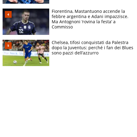
Fiorentina, Mastantuono accende la
febbre argentina e Adani impazzisce.
Ma Antognoni ‘rovina la festa’ a
Commisso
Chelsea, tifosi conquistati da Palestra
dopo la Juventus: perché i fan dei Blues
sono pazzi dell’azzurro