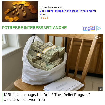
Investire in oro
L’oro torna protagonista tra gli investimenti
sicuri
LEGGI