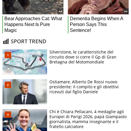
SPORT TREND
Silverstone, le caratteristiche del
circuito dove si corre il Gp di Gran
Bretagna del Motomondiale
Ostiamare, Alberto De Rossi nuovo
presidente: il compito e gli obiettivi
ricevuti dal figlio Daniele
Chi è Chiara Pellacani, 4 medaglie agli
Europei di Parigi 2026, papà Giampaolo
giornalista, mamma insegnante e il
fratello calciatore