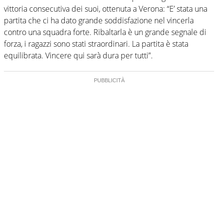
vittoria consecutiva dei suoi, ottenuta a Verona: “E’ stata una
partita che ci ha dato grande soddisfazione nel vincerla
contro una squadra forte. Ribaltarla è un grande segnale di
forza, i ragazzi sono stati straordinari. La partita è stata
equilibrata. Vincere qui sarà dura per tutti”.