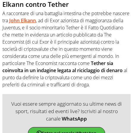
Elkann contro Tether
A raccontare di una battaglia intestina che potrebbe nascere
tra
John Elkann
, ad di Exor azionista di maggioranza della
Juventus, e il socio minoritario Tether è Il Fatto Quotidiano
che mette in evidenza un articolo pubblicato da The
Economist (di cui Exor è il principale azionista) contro la
società di criptovalute che in questo momento viene
considerata come una delle più emergenti al mondo. In
particolare The Economist racconta come
Tether sia
coinvolta in un indagine legata al riciclaggio di denaro
al
punto da definire la criptovaluta come uno dei mezzi
preferiti da criminali e trafficanti di droga.
Vuoi essere sempre aggiornato su ultime news di
sport, risultati ed eventi live? Iscriviti al nostro
canale
WhatsApp