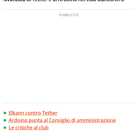
Elkann contro Tether
Ardoino punta al Consiglio di amministrazione
Le critiche al club