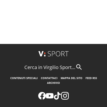
Cerca in Virgilio Sport...
CONTENUTI SPECIALI
CONTATTACI
MAPPA DEL SITO
FEED RSS
ARCHIVIO