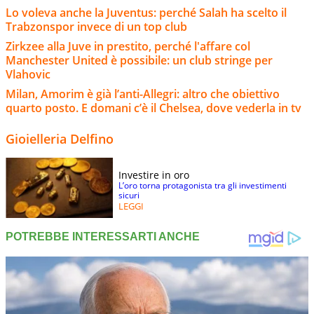
Lo voleva anche la Juventus: perché Salah ha scelto il
Trabzonspor invece di un top club
Zirkzee alla Juve in prestito, perché l'affare col
Manchester United è possibile: un club stringe per
Vlahovic
Milan, Amorim è già l’anti-Allegri: altro che obiettivo
quarto posto. E domani c’è il Chelsea, dove vederla in tv
Gioielleria Delfino
Investire in oro
L’oro torna protagonista tra gli investimenti
sicuri
LEGGI