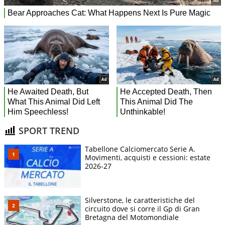
SPORT TREND
Tabellone Calciomercato Serie A.
Movimenti, acquisti e cessioni: estate
2026-27
Silverstone, le caratteristiche del
circuito dove si corre il Gp di Gran
Bretagna del Motomondiale