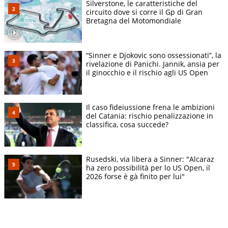
Silverstone, le caratteristiche del
circuito dove si corre il Gp di Gran
Bretagna del Motomondiale
“Sinner e Djokovic sono ossessionati”, la
rivelazione di Panichi. Jannik, ansia per
il ginocchio e il rischio agli US Open
Il caso fideiussione frena le ambizioni
del Catania: rischio penalizzazione in
classifica, cosa succede?
Rusedski, via libera a Sinner: "Alcaraz
ha zero possibilità per lo US Open, il
2026 forse è gà finito per lui"