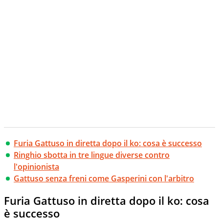
Furia Gattuso in diretta dopo il ko: cosa è successo
Ringhio sbotta in tre lingue diverse contro
l'opinionista
Gattuso senza freni come Gasperini con l'arbitro
Furia Gattuso in diretta dopo il ko: cosa
è successo