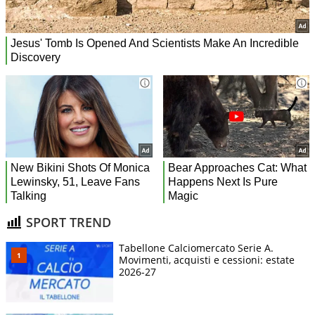
SPORT TREND
Tabellone Calciomercato Serie A.
Movimenti, acquisti e cessioni: estate
2026-27