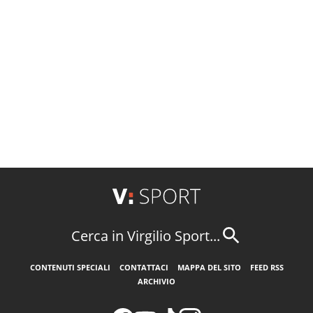
Cerca in Virgilio Sport...
CONTENUTI SPECIALI
CONTATTACI
MAPPA DEL SITO
FEED RSS
ARCHIVIO