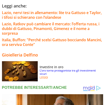
Leggi anche:
Lazio, nervi tesi in allenamento: lite tra Gattuso e Taylor,
i tifosi si schierano con l’olandese
Lazio, Ratkov può cambiare il mercato: l’offerta russa, i
dubbi di Gattuso, Pinamonti, Gimenez e il nome a
sorpresa
Italia, Buffon: "Perché scelsi Gattuso bocciando Mancini,
ora serviva Conte"
Gioielleria Delfino
Investire in oro
L’oro torna protagonista tra gli investimenti
sicuri
LEGGI