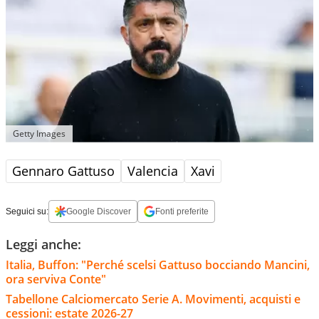
Getty Images
Gennaro Gattuso
Valencia
Xavi
Seguici su:
Google Discover
Fonti preferite
Leggi anche:
Italia, Buffon: "Perché scelsi Gattuso bocciando Mancini,
ora serviva Conte"
Tabellone Calciomercato Serie A. Movimenti, acquisti e
cessioni: estate 2026-27