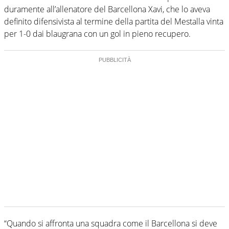
duramente all’allenatore del Barcellona Xavi, che lo aveva
definito difensivista al termine della partita del Mestalla vinta
per 1-0 dai blaugrana con un gol in pieno recupero.
“Quando si affronta una squadra come il Barcellona si deve