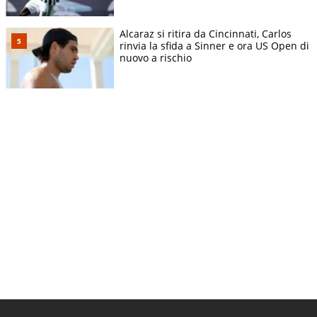
Alcaraz si ritira da Cincinnati, Carlos
rinvia la sfida a Sinner e ora US Open di
nuovo a rischio