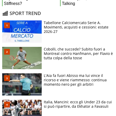
SPORT TREND
Tabellone Calciomercato Serie A.
Movimenti, acquisti e cessioni: estate
2026-27
Cobolli, che succede? Subito fuori a
Montreal contro Hanfmann, per Flavio è
tutta colpa della tosse
L'Aia fa fuori Abisso ma lui vince il
ricorso e viene riammesso: continua
momento nero per gli arbitri
Italia, Mancini: ecco gli Under 23 da cui
si può ripartire, da Ekhator a Favasuli