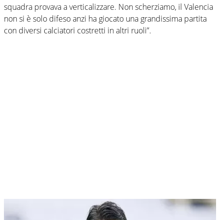
squadra provava a verticalizzare. Non scherziamo, il Valencia
non si è solo difeso anzi ha giocato una grandissima partita
con diversi calciatori costretti in altri ruoli”.