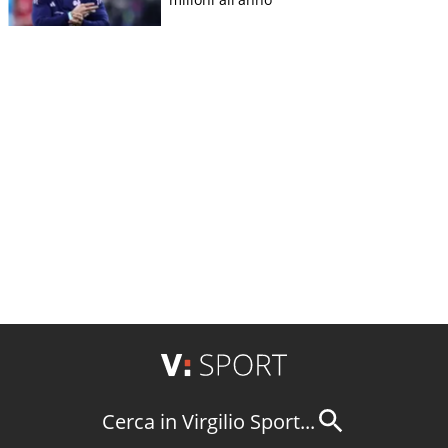
Cerca in Virgilio Sport...