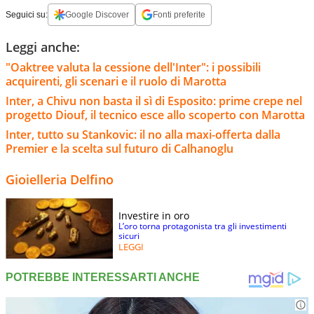
Seguici su:
Google Discover
Fonti preferite
Leggi anche:
"Oaktree valuta la cessione dell'Inter": i possibili
acquirenti, gli scenari e il ruolo di Marotta
Inter, a Chivu non basta il sì di Esposito: prime crepe nel
progetto Diouf, il tecnico esce allo scoperto con Marotta
Inter, tutto su Stankovic: il no alla maxi-offerta dalla
Premier e la scelta sul futuro di Calhanoglu
Gioielleria Delfino
Investire in oro
L’oro torna protagonista tra gli investimenti
sicuri
LEGGI