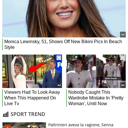
SPORT TREND
Paltrinieri aveva la ragione, Senna