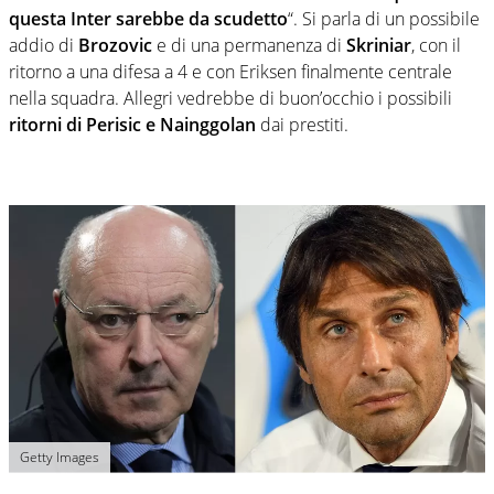
questa Inter sarebbe da scudetto
“. Si parla di un possibile
addio di
Brozovic
e di una permanenza di
Skriniar
, con il
ritorno a una difesa a 4 e con Eriksen finalmente centrale
nella squadra. Allegri vedrebbe di buon’occhio i possibili
ritorni di Perisic e Nainggolan
dai prestiti.
Getty Images