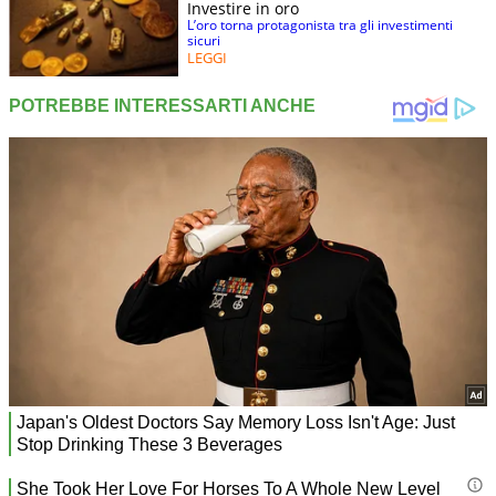
Investire in oro
L’oro torna protagonista tra gli investimenti
sicuri
LEGGI