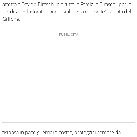
affetto a Davide Biraschi, e a tutta la Famiglia Biraschi, per la
perdita dell’adorato nonno Giulio. Siamo con te”, la nota del
Grifone.
“Riposa in pace guerriero nostro, proteggici sempre da