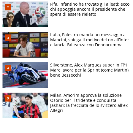
Fifa, Infantino ha trovato gli alleati: ecco
chi appoggia ancora il presidente che
spera di essere rieletto
Italia, Palestra manda un messaggio a
Mancini, spiega il motivo del no all’Inter
e lancia l'alleanza con Donnarumma
Silverstone, Alex Marquez super in FP1.
Marc lavora per la Sprint (come Martin),
bene Bezzecchi
Milan, Amorim approva la soluzione
Osorio per il tridente e conquista
Jashari: la frecciata dello svizzero all'ex
Allegri