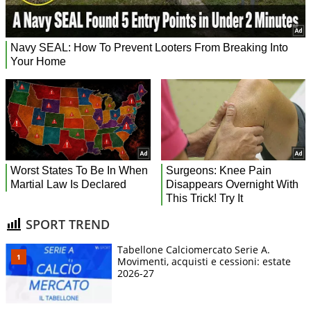
SPORT TREND
Tabellone Calciomercato Serie A.
Movimenti, acquisti e cessioni: estate
2026-27