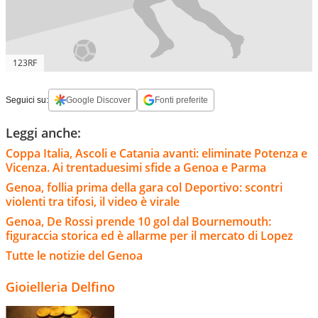
123RF
Seguici su:
Google Discover
Fonti preferite
Leggi anche:
Coppa Italia, Ascoli e Catania avanti: eliminate Potenza e
Vicenza. Ai trentaduesimi sfide a Genoa e Parma
Genoa, follia prima della gara col Deportivo: scontri
violenti tra tifosi, il video è virale
Genoa, De Rossi prende 10 gol dal Bournemouth:
figuraccia storica ed è allarme per il mercato di Lopez
Tutte le notizie del Genoa
Gioielleria Delfino