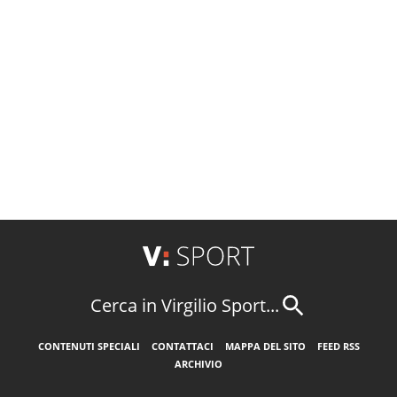
Cerca in Virgilio Sport...
CONTENUTI SPECIALI
CONTATTACI
MAPPA DEL SITO
FEED RSS
ARCHIVIO