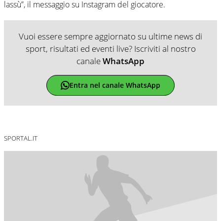
lassù”, il messaggio su Instagram del giocatore.
Vuoi essere sempre aggiornato su ultime news di
sport, risultati ed eventi live? Iscriviti al nostro
canale
WhatsApp
Entra nel canale WhatsApp
SPORTAL.IT