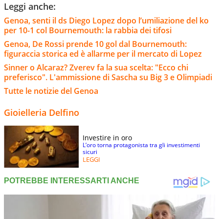
Leggi anche:
Genoa, senti il ds Diego Lopez dopo l’umiliazione del ko
per 10-1 col Bournemouth: la rabbia dei tifosi
Genoa, De Rossi prende 10 gol dal Bournemouth:
figuraccia storica ed è allarme per il mercato di Lopez
Sinner o Alcaraz? Zverev fa la sua scelta: "Ecco chi
preferisco". L'ammissione di Sascha su Big 3 e Olimpiadi
Tutte le notizie del Genoa
Gioielleria Delfino
Investire in oro
L’oro torna protagonista tra gli investimenti
sicuri
LEGGI