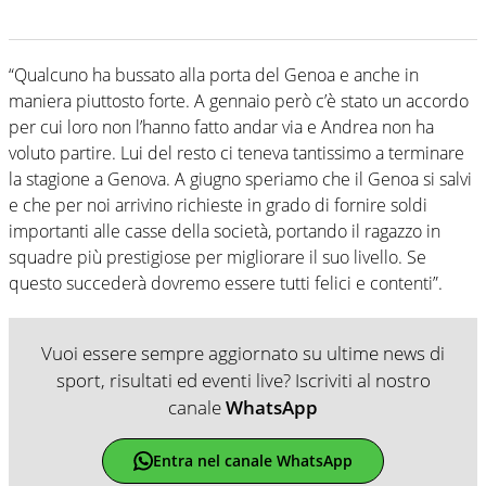
“Qualcuno ha bussato alla porta del Genoa e anche in
maniera piuttosto forte. A gennaio però c’è stato un accordo
per cui loro non l’hanno fatto andar via e Andrea non ha
voluto partire. Lui del resto ci teneva tantissimo a terminare
la stagione a Genova. A giugno speriamo che il Genoa si salvi
e che per noi arrivino richieste in grado di fornire soldi
importanti alle casse della società, portando il ragazzo in
squadre più prestigiose per migliorare il suo livello. Se
questo succederà dovremo essere tutti felici e contenti”.
Vuoi essere sempre aggiornato su ultime news di
sport, risultati ed eventi live? Iscriviti al nostro
canale
WhatsApp
Entra nel canale WhatsApp