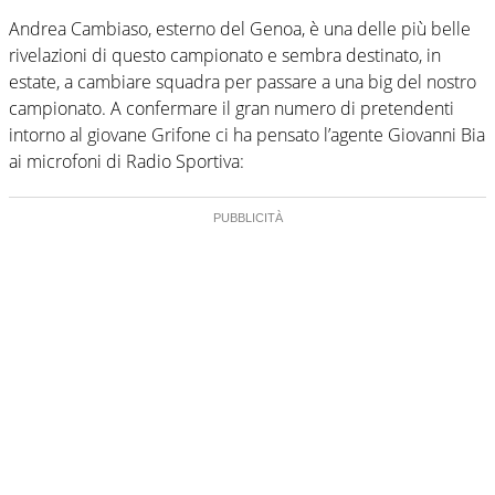
Andrea Cambiaso, esterno del Genoa, è una delle più belle
rivelazioni di questo campionato e sembra destinato, in
estate, a cambiare squadra per passare a una big del nostro
campionato. A confermare il gran numero di pretendenti
intorno al giovane Grifone ci ha pensato l’agente Giovanni Bia
ai microfoni di Radio Sportiva: