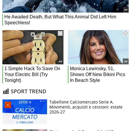
SPORT TREND
Tabellone Calciomercato Serie A.
Movimenti, acquisti e cessioni: estate
2026-27