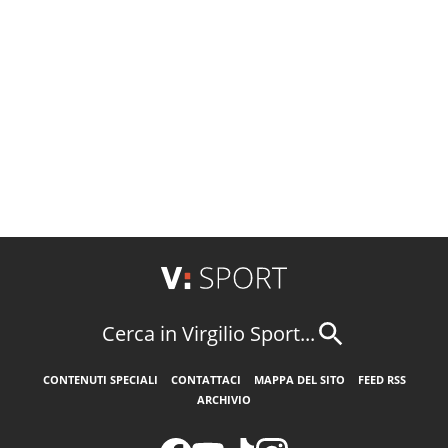
Cerca in Virgilio Sport...
CONTENUTI SPECIALI
CONTATTACI
MAPPA DEL SITO
FEED RSS
ARCHIVIO