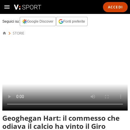
ACCEDI
Seguici su:
Google Discover
Fonti preferite
STORIE
Geoghegan Hart: il commesso che
odiava il calcio ha vinto il Giro