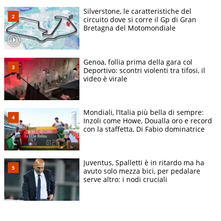
Silverstone, le caratteristiche del
circuito dove si corre il Gp di Gran
Bretagna del Motomondiale
Genoa, follia prima della gara col
Deportivo: scontri violenti tra tifosi, il
video è virale
Mondiali, l’Italia più bella di sempre:
Inzoli come Howe, Doualla oro e record
con la staffetta, Di Fabio dominatrice
Juventus, Spalletti è in ritardo ma ha
avuto solo mezza bici, per pedalare
serve altro: i nodi cruciali