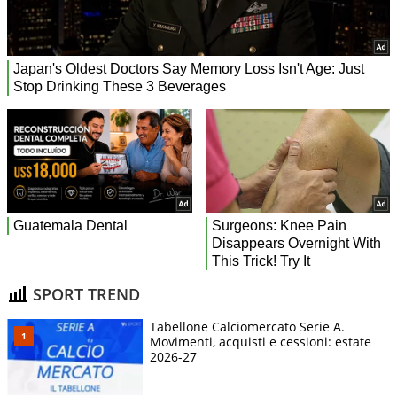
SPORT TREND
Tabellone Calciomercato Serie A.
Movimenti, acquisti e cessioni: estate
2026-27