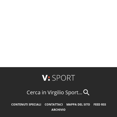
Cerca in Virgilio Sport...
CONTENUTI SPECIALI
CONTATTACI
MAPPA DEL SITO
FEED RSS
ARCHIVIO