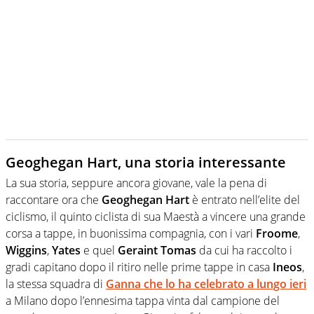
Geoghegan Hart, una storia interessante
La sua storia, seppure ancora giovane, vale la pena di
raccontare ora che
Geoghegan Hart
è entrato nell’elite del
ciclismo, il quinto ciclista di sua Maestà a vincere una grande
corsa a tappe, in buonissima compagnia, con i vari
Froome
,
Wiggins
,
Yates
e quel
Geraint Tomas
da cui ha raccolto i
gradi capitano dopo il ritiro nelle prime tappe in casa
Ineos
,
la stessa squadra di
Ganna che lo ha celebrato a lungo ieri
a Milano dopo l’ennesima tappa vinta dal campione del