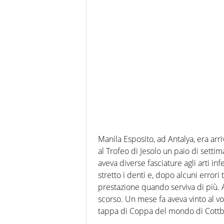
Manila Esposito, ad Antalya, era arr
al Trofeo di Jesolo un paio di settim
aveva diverse fasciature agli arti inf
stretto i denti e, dopo alcuni errori 
prestazione quando serviva di più. 
scorso. Un mese fa aveva vinto al vo
tappa di Coppa del mondo di Cottb