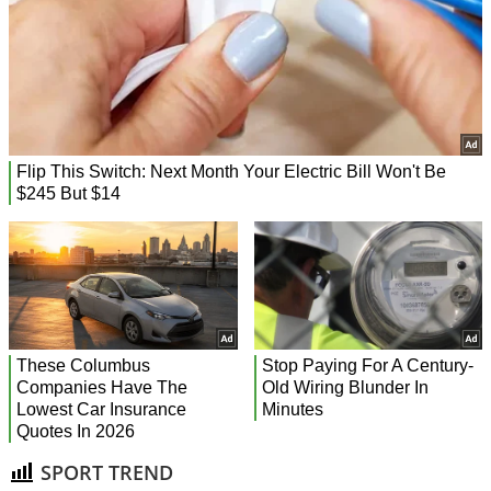
SPORT TREND