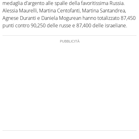
medaglia d’argento alle spalle della favoritissima Russia.
Alessia Maurelli, Martina Centofanti, Martina Santandrea,
Agnese Duranti e Daniela Mogurean hanno totalizzato 87,450
punti contro 90,250 delle russe e 87,400 delle israeliane.