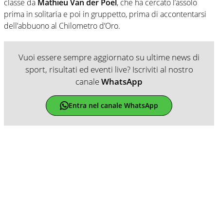
classe da
Mathieu Van der Poel
, che ha cercato l’assolo
prima in solitaria e poi in gruppetto, prima di accontentarsi
dell’abbuono al Chilometro d’Oro.
Vuoi essere sempre aggiornato su ultime news di
sport, risultati ed eventi live? Iscriviti al nostro
canale
WhatsApp
Entra nel canale WhatsApp