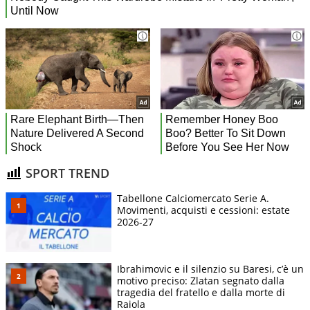
SPORT TREND
Tabellone Calciomercato Serie A.
Movimenti, acquisti e cessioni: estate
2026-27
Ibrahimovic e il silenzio su Baresi, c’è un
motivo preciso: Zlatan segnato dalla
tragedia del fratello e dalla morte di
Raiola