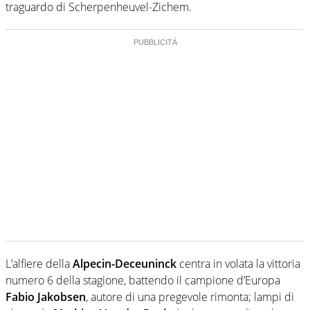
traguardo di Scherpenheuvel-Zichem.
L’alfiere della
Alpecin-Deceuninck
centra in volata la vittoria
numero 6 della stagione, battendo il campione d’Europa
Fabio Jakobsen
, autore di una pregevole rimonta; lampi di