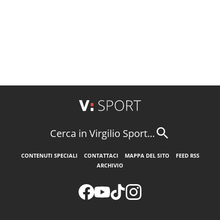
Cerca in Virgilio Sport...
CONTENUTI SPECIALI
CONTATTACI
MAPPA DEL SITO
FEED RSS
ARCHIVIO