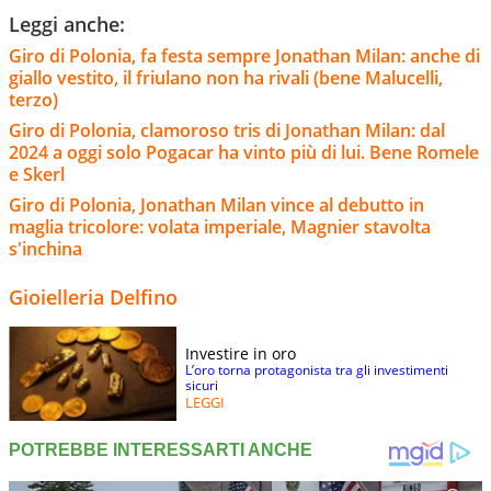
Leggi anche:
Giro di Polonia, fa festa sempre Jonathan Milan: anche di
giallo vestito, il friulano non ha rivali (bene Malucelli,
terzo)
Giro di Polonia, clamoroso tris di Jonathan Milan: dal
2024 a oggi solo Pogacar ha vinto più di lui. Bene Romele
e Skerl
Giro di Polonia, Jonathan Milan vince al debutto in
maglia tricolore: volata imperiale, Magnier stavolta
s'inchina
Gioielleria Delfino
Investire in oro
L’oro torna protagonista tra gli investimenti
sicuri
LEGGI