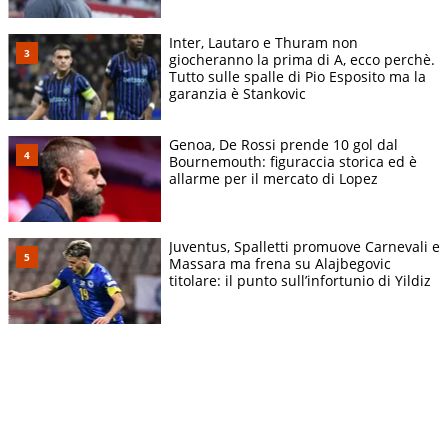
Inter, Lautaro e Thuram non
giocheranno la prima di A, ecco perchè.
Tutto sulle spalle di Pio Esposito ma la
garanzia è Stankovic
Genoa, De Rossi prende 10 gol dal
Bournemouth: figuraccia storica ed è
allarme per il mercato di Lopez
Juventus, Spalletti promuove Carnevali e
Massara ma frena su Alajbegovic
titolare: il punto sull’infortunio di Yildiz