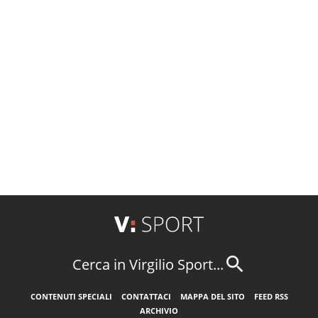
Cerca in Virgilio Sport...
CONTENUTI SPECIALI
CONTATTACI
MAPPA DEL SITO
FEED RSS
ARCHIVIO