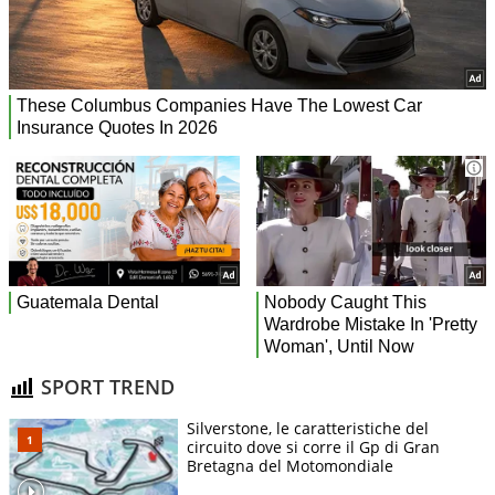
SPORT TREND
Silverstone, le caratteristiche del
circuito dove si corre il Gp di Gran
Bretagna del Motomondiale