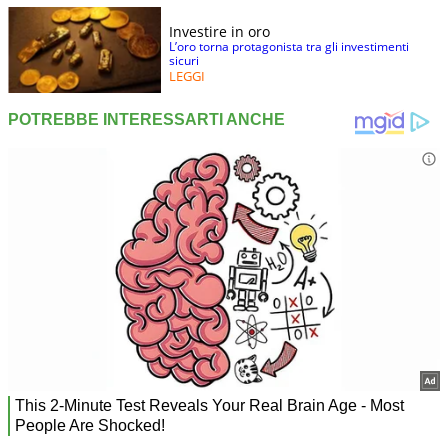
Investire in oro
L’oro torna protagonista tra gli investimenti
sicuri
LEGGI