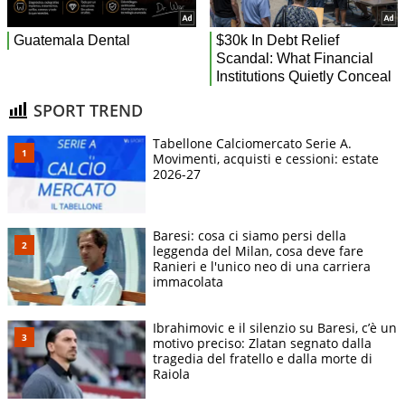
SPORT TREND
Tabellone Calciomercato Serie A.
Movimenti, acquisti e cessioni: estate
2026-27
Baresi: cosa ci siamo persi della
leggenda del Milan, cosa deve fare
Ranieri e l'unico neo di una carriera
immacolata
Ibrahimovic e il silenzio su Baresi, c’è un
motivo preciso: Zlatan segnato dalla
tragedia del fratello e dalla morte di
Raiola