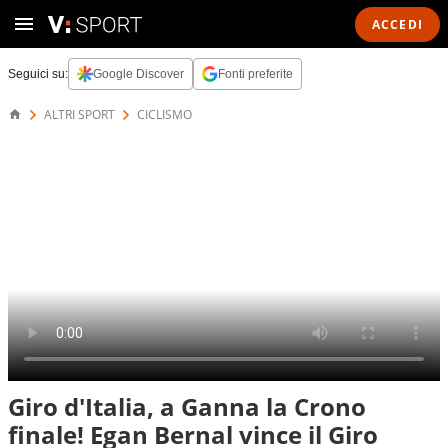
ACCEDI
Seguici su:
Google Discover
Fonti preferite
ALTRI SPORT
CICLISMO
Giro d'Italia, a Ganna la Crono
finale! Egan Bernal vince il Giro