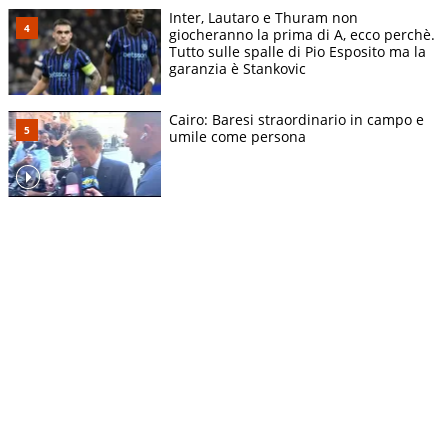
Inter, Lautaro e Thuram non
giocheranno la prima di A, ecco perchè.
Tutto sulle spalle di Pio Esposito ma la
garanzia è Stankovic
Cairo: Baresi straordinario in campo e
umile come persona