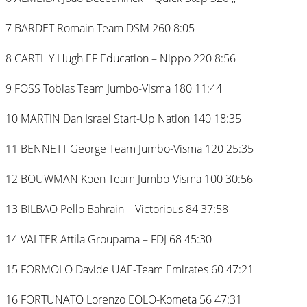
7 BARDET Romain Team DSM 260 8:05
8 CARTHY Hugh EF Education – Nippo 220 8:56
9 FOSS Tobias Team Jumbo-Visma 180 11:44
10 MARTIN Dan Israel Start-Up Nation 140 18:35
11 BENNETT George Team Jumbo-Visma 120 25:35
12 BOUWMAN Koen Team Jumbo-Visma 100 30:56
13 BILBAO Pello Bahrain – Victorious 84 37:58
14 VALTER Attila Groupama – FDJ 68 45:30
15 FORMOLO Davide UAE-Team Emirates 60 47:21
16 FORTUNATO Lorenzo EOLO-Kometa 56 47:31