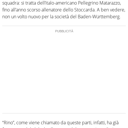
squadra: si tratta dell’italo-americano Pellegrino Matarazzo,
fino all’anno scorso allenatore dello Stoccarda. A ben vedere,
non un volto nuovo per la società del Baden-Württemberg.
“Rino”, come viene chiamato da queste parti, infatti, ha già