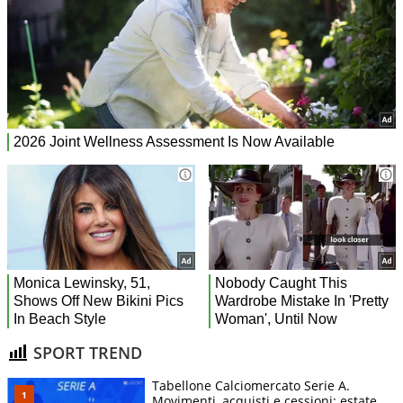
SPORT TREND
Tabellone Calciomercato Serie A.
Movimenti, acquisti e cessioni: estate