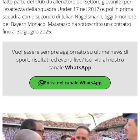
fatto parte del club da allenatore del settore giovanile (per
l’esattezza della squadra Under 17 nel 2017) e poi in prima
squadra come secondo di Julian Nagelsmann, oggi timoniere
del Bayern Monaco. Matarazzo ha sottoscritto un contratto
fino al 30 giugno 2025.
Vuoi essere sempre aggiornato su ultime news di
sport, risultati ed eventi live? Iscriviti al nostro
canale
WhatsApp
Entra nel canale WhatsApp