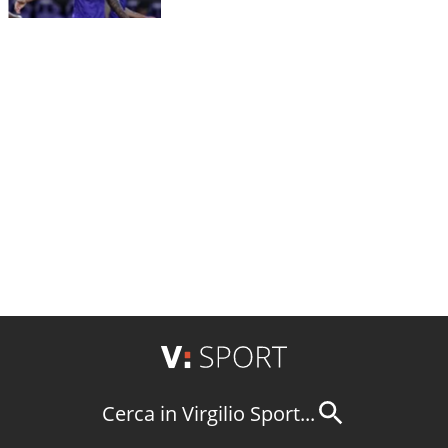
Cerca in Virgilio Sport...