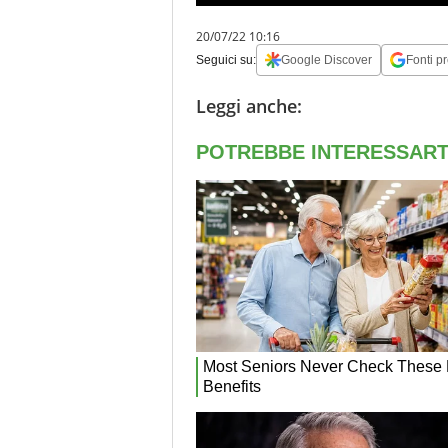
20/07/22 10:16
Seguici su:
Google Discover
Fonti pr
Leggi anche: