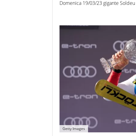
Domenica 19/03/23 gigante Soldeu 
Getty Images