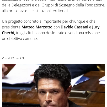
delle Delegazioni e dei Gruppi di Sostegno della Fondazione,
alla presenza delle istituzioni territoriali.
Un progetto concreto e importante per chiunque e che il
presidente
Matteo Marzotto
con
Davide Cassani
e
Jury
Chechi,
tra gli altri, hanno desiderato diventi una missione,
un obiettivo comune.
VIRGILIO SPORT