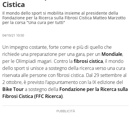
Cistica
Il mondo dello sport si mobilita insieme al presidente della
Fondazione per la Ricerca sulla Fibrosi Cistica Matteo Marzotto
per la corsa "Una cura per tutti"
04/10/21 10:50
Un impegno costante, forte come e più di quello che
richiede una preparazione per una gara, per un
Mondiale
,
per le Olimpiadi magari. Contro la
fibrosi cistica
, il mondo
dello sport si unisce a sostegno della ricerca verso una cura
riservata alle persone con fibrosi cistica. Dal 29 settembre al
2 ottobre, è previsto l’appuntamento con la IX edizione del
Bike Tour
a sostegno della
Fondazione per la Ricerca sulla
Fibrosi Cistica (FFC Ricerca)
.