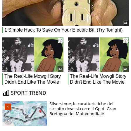
SPORT TREND
Silverstone, le caratteristiche del
circuito dove si corre il Gp di Gran
Bretagna del Motomondiale