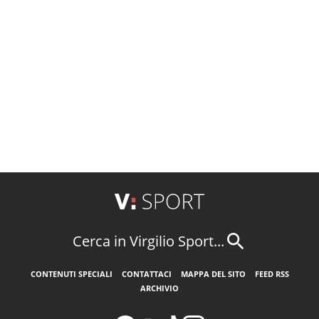
Cerca in Virgilio Sport...
CONTENUTI SPECIALI
CONTATTACI
MAPPA DEL SITO
FEED RSS
ARCHIVIO