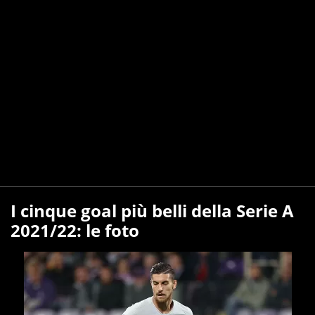
I cinque goal più belli della Serie A
2021/22: le foto