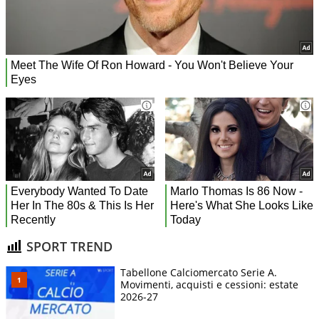
SPORT TREND
Tabellone Calciomercato Serie A.
Movimenti, acquisti e cessioni: estate
2026-27