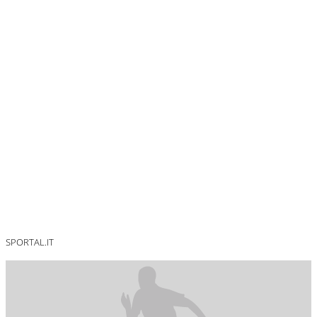
SPORTAL.IT