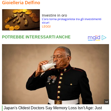
Gioielleria Delfino
Investire in oro
L’oro torna protagonista tra gli investimenti
sicuri
LEGGI