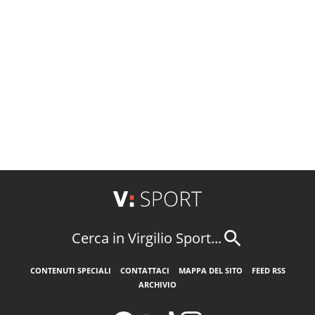
Cerca in Virgilio Sport...
CONTENUTI SPECIALI
CONTATTACI
MAPPA DEL SITO
FEED RSS
ARCHIVIO