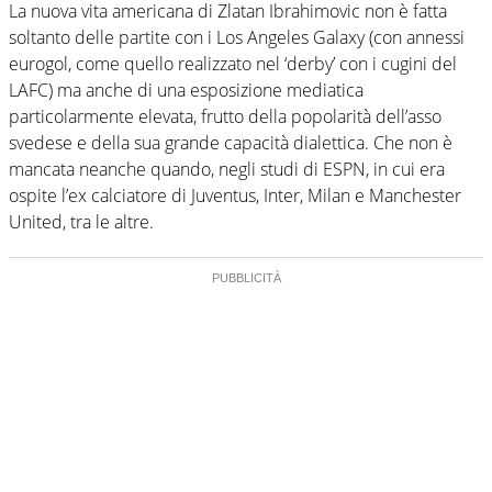
La nuova vita americana di Zlatan Ibrahimovic non è fatta
soltanto delle partite con i Los Angeles Galaxy (con annessi
eurogol, come quello realizzato nel ‘derby’ con i cugini del
LAFC) ma anche di una esposizione mediatica
particolarmente elevata, frutto della popolarità dell’asso
svedese e della sua grande capacità dialettica. Che non è
mancata neanche quando, negli studi di ESPN, in cui era
ospite l’ex calciatore di Juventus, Inter, Milan e Manchester
United, tra le altre.