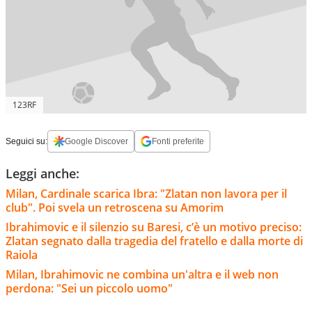
123RF
Seguici su:
Google Discover
Fonti preferite
Leggi anche:
Milan, Cardinale scarica Ibra: "Zlatan non lavora per il
club". Poi svela un retroscena su Amorim
Ibrahimovic e il silenzio su Baresi, c’è un motivo preciso:
Zlatan segnato dalla tragedia del fratello e dalla morte di
Raiola
Milan, Ibrahimovic ne combina un'altra e il web non
perdona: "Sei un piccolo uomo"