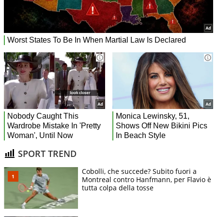
SPORT TREND
Cobolli, che succede? Subito fuori a
Montreal contro Hanfmann, per Flavio è
tutta colpa della tosse