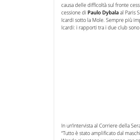
causa delle difficoltà sul fronte ce
cessione di
Paulo Dybala
al Paris 
Icardi sotto la Mole. Sempre più im
Icardi: i rapporti tra i due club sono 
In un’intervista al Corriere della Ser
“Tutto è stato amplificato dal masch