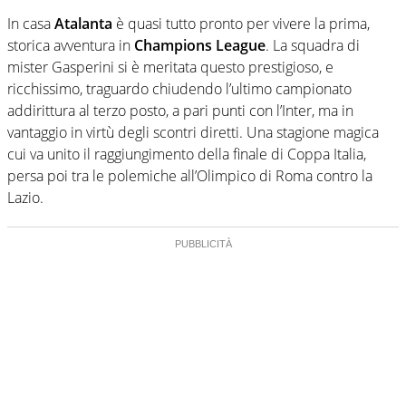
In casa
Atalanta
è quasi tutto pronto per vivere la prima,
storica avventura in
Champions League
. La squadra di
mister Gasperini si è meritata questo prestigioso, e
ricchissimo, traguardo chiudendo l’ultimo campionato
addirittura al terzo posto, a pari punti con l’Inter, ma in
vantaggio in virtù degli scontri diretti. Una stagione magica
cui va unito il raggiungimento della finale di Coppa Italia,
persa poi tra le polemiche all’Olimpico di Roma contro la
Lazio.