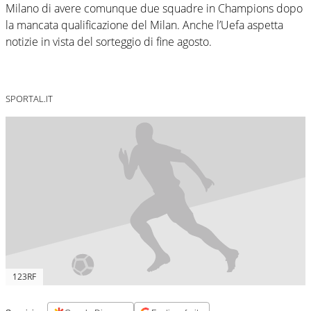
Milano di avere comunque due squadre in Champions dopo
la mancata qualificazione del Milan. Anche l’Uefa aspetta
notizie in vista del sorteggio di fine agosto.
SPORTAL.IT
123RF