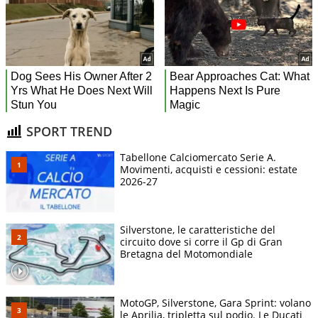
SPORT TREND
Tabellone Calciomercato Serie A.
Movimenti, acquisti e cessioni: estate
2026-27
Silverstone, le caratteristiche del
circuito dove si corre il Gp di Gran
Bretagna del Motomondiale
MotoGP, Silverstone, Gara Sprint: volano
le Aprilia, tripletta sul podio. Le Ducati