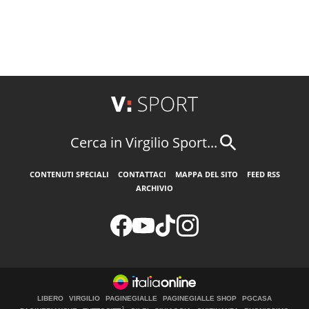
Cerca in Virgilio Sport...
CONTENUTI SPECIALI
CONTATTACI
MAPPA DEL SITO
FEED RSS
ARCHIVIO
LIBERO
VIRGILIO
PAGINEGIALLE
PAGINEGIALLE SHOP
PGCASA