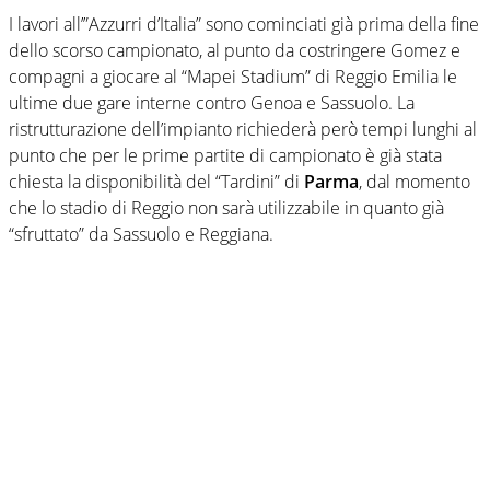
I lavori all’”Azzurri d’Italia” sono cominciati già prima della fine
dello scorso campionato, al punto da costringere Gomez e
compagni a giocare al “Mapei Stadium” di Reggio Emilia le
ultime due gare interne contro Genoa e Sassuolo. La
ristrutturazione dell’impianto richiederà però tempi lunghi al
punto che per le prime partite di campionato è già stata
chiesta la disponibilità del “Tardini” di
Parma
, dal momento
che lo stadio di Reggio non sarà utilizzabile in quanto già
“sfruttato” da Sassuolo e Reggiana.