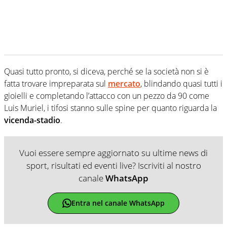
Quasi tutto pronto, si diceva, perché se la società non si è
fatta trovare impreparata sul
mercato
, blindando quasi tutti i
gioielli e completando l’attacco con un pezzo da 90 come
Luis Muriel, i tifosi stanno sulle spine per quanto riguarda la
vicenda-stadio
.
Vuoi essere sempre aggiornato su ultime news di
sport, risultati ed eventi live? Iscriviti al nostro
canale
WhatsApp
Entra nel canale WhatsApp