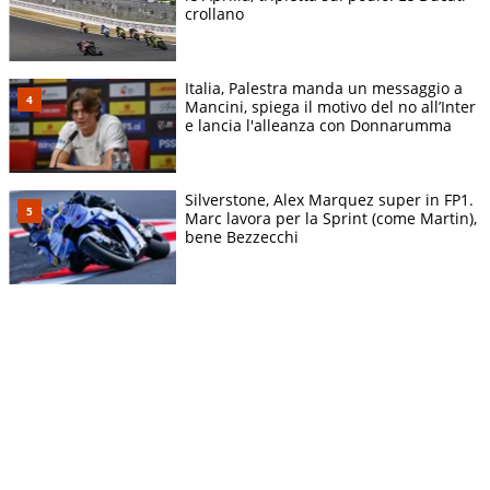
crollano
Italia, Palestra manda un messaggio a
Mancini, spiega il motivo del no all’Inter
e lancia l'alleanza con Donnarumma
Silverstone, Alex Marquez super in FP1.
Marc lavora per la Sprint (come Martin),
bene Bezzecchi