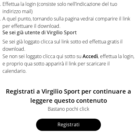
Effettua la login (consiste solo nell’indicazione del tuo
indirizzo mail)
A quel punto, tornando sulla pagina vedrai comparire il link
per effettuare il download.
Se sei già utente di Virgilio Sport
Se sei già loggato clicca sul link sotto ed effettua gratis il
download.
Se non sei loggato clicca qui sotto su
Accedi
, effettua la login,
e proprio qua sotto apparirà il link per scaricare il
calendario.
Registrati a Virgilio Sport per continuare a
leggere questo contenuto
Bastano pochi click
Registrati