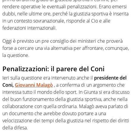
rendere operative le eventuali penalizzazioni. Erano emersi
dubbi, nelle ultime ore, perché la giustizia sportiva è inserita
in un contesto sovranazionale, risponde al Cio e alle
federazioni internazionali.
Oggi è previsto un pre consiglio dei ministeri che proverà
forse a cercare una via alternativa per affrontare, comunque,
la questione.
Penalizzazioni: il parere del Coni
Ieri sulla questione era intervenuto anche il
presidente del
Coni,
Giovanni Malagò
, a conferma di un argomento che
interessa tutto il mondo dello sport.
In Giunta si era discusso
del buon funzionamento della giustizia sportiva, anche nella
collaborazione con quella ordinaria.
Malagò aveva parlato di
un documento che avrebbe dovuto portare a una
velocizzazione dei tempi della giustizia nel rispetto dei diritti
della difesa.