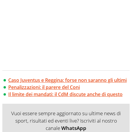
Caso Juventus e Reggina: forse non saranno gli ultimi
Penalizzazioni: il parere del Coni
Il limite dei mandati: il CdM discute anche di questo
Vuoi essere sempre aggiornato su ultime news di
sport, risultati ed eventi live? Iscriviti al nostro
canale
WhatsApp