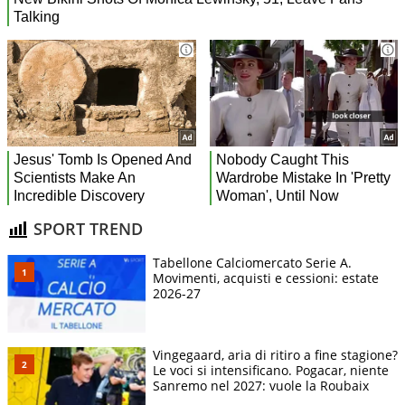
SPORT TREND
Tabellone Calciomercato Serie A.
Movimenti, acquisti e cessioni: estate
2026-27
Vingegaard, aria di ritiro a fine stagione?
Le voci si intensificano. Pogacar, niente
Sanremo nel 2027: vuole la Roubaix