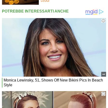
LEGGI