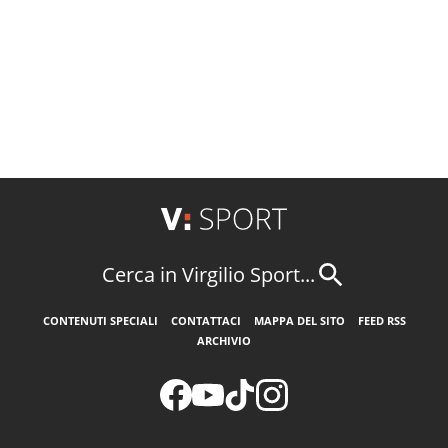
Cerca in Virgilio Sport...
CONTENUTI SPECIALI
CONTATTACI
MAPPA DEL SITO
FEED RSS
ARCHIVIO