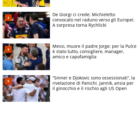
De Giorgi ci crede: Michieletto
convocato nel raduno verso gli Europei.
A sorpresa torna Rychlicki
Messi, muore il padre Jorge: per la Pulce
è stato tutto, consigliere, manager,
amico e capofamiglia
“Sinner e Djokovic sono ossessionati”, la
rivelazione di Panichi. Jannik, ansia per
il ginocchio e il rischio agli US Open