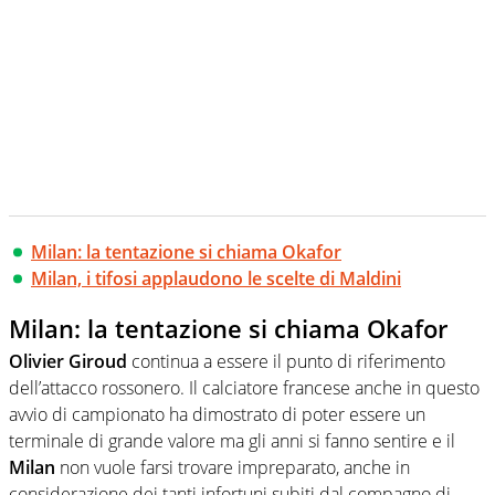
Milan: la tentazione si chiama Okafor
Milan, i tifosi applaudono le scelte di Maldini
Milan: la tentazione si chiama Okafor
Olivier Giroud
continua a essere il punto di riferimento
dell’attacco rossonero. Il calciatore francese anche in questo
avvio di campionato ha dimostrato di poter essere un
terminale di grande valore ma gli anni si fanno sentire e il
Milan
non vuole farsi trovare impreparato, anche in
considerazione dei tanti infortuni subiti dal compagno di