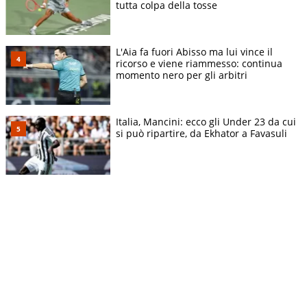
tutta colpa della tosse
L'Aia fa fuori Abisso ma lui vince il
ricorso e viene riammesso: continua
momento nero per gli arbitri
Italia, Mancini: ecco gli Under 23 da cui
si può ripartire, da Ekhator a Favasuli