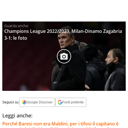
Champions League 2022/2023, Milan-Dinamo Zagabria
3-1: le foto
Seguici su:
Google Discover
Fonti preferite
Leggi anche:
Perché Baresi non era Maldini, per i tifosi il capitano è