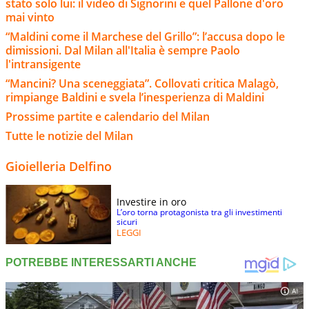
stato solo lui: il video di Signorini e quel Pallone d'oro
mai vinto
“Maldini come il Marchese del Grillo”: l’accusa dopo le
dimissioni. Dal Milan all'Italia è sempre Paolo
l'intransigente
“Mancini? Una sceneggiata”. Collovati critica Malagò,
rimpiange Baldini e svela l’inesperienza di Maldini
Prossime partite e calendario del Milan
Tutte le notizie del Milan
Gioielleria Delfino
Investire in oro
L’oro torna protagonista tra gli investimenti
sicuri
LEGGI