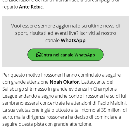
reparto
Ante Rebic
.
Vuoi essere sempre aggiornato su ultime news di
sport, risultati ed eventi live? Iscriviti al nostro
canale
WhatsApp
Entra nel canale WhatsApp
Per questo motivo i rossoneri hanno cominciato a seguire
con grande attenzione
Noah Okafor
. L’attaccante del
Salisburgo si è messo in grande evidenza in Champions
League andando a segno anche contro i rossoneri e su di lui
sembrano essersi concentrate le attenzioni di Paolo Maldini.
La sua valutazione è già piuttosto alta, intorno ai 35 milioni di
euro, ma la dirigenza rossonera ha deciso di cominciare a
seguire questa pista con grande attenzione.