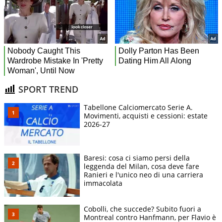
SPORT TREND
Tabellone Calciomercato Serie A.
Movimenti, acquisti e cessioni: estate
2026-27
Baresi: cosa ci siamo persi della
leggenda del Milan, cosa deve fare
Ranieri e l'unico neo di una carriera
immacolata
Cobolli, che succede? Subito fuori a
Montreal contro Hanfmann, per Flavio è