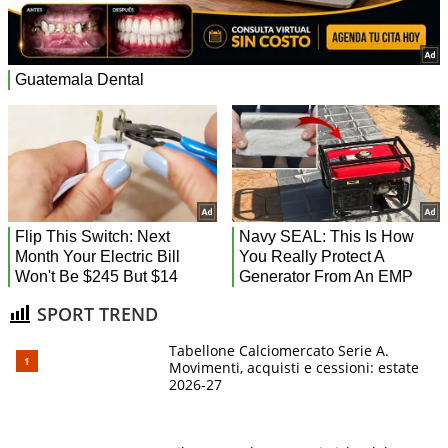
SPORT TREND
Tabellone Calciomercato Serie A.
Movimenti, acquisti e cessioni: estate
2026-27