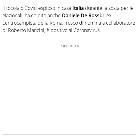
Il focolaio Covid esploso in casa
Italia
durante la sosta per le
Nazionali, ha colpito anche
Daniele De Rossi.
L’ex
centrocampista della Roma, fresco di nomina a collaboratore
di Roberto Mancini, è positivo al Coronavirus.