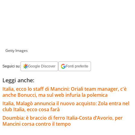
Getty Images
Seguici su:
Google Discover
Fonti preferite
Leggi anche:
Italia, ecco lo staff di Mancini: Oriali team manager, c'è
anche Bonucci, ma sul web infuria la polemica
Italia, Malagò annuncia il nuovo acquisto: Zola entra nel
club Italia, ecco cosa farà
Doumbia: è braccio di ferro Italia-Costa d’Avorio, per
Mancini corsa contro il tempo