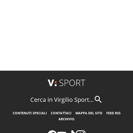
Cerca in Virgilio Sport...
CONTENUTI SPECIALI
CONTATTACI
MAPPA DEL SITO
FEED RSS
ARCHIVIO