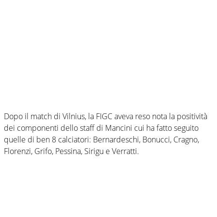
Dopo il match di Vilnius, la FIGC aveva reso nota la positività
dei componenti dello staff di Mancini cui ha fatto seguito
quelle di ben 8 calciatori: Bernardeschi, Bonucci, Cragno,
Florenzi, Grifo, Pessina, Sirigu e Verratti.