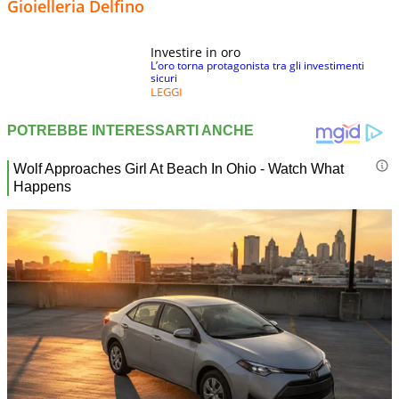
Gioielleria Delfino
Investire in oro
L’oro torna protagonista tra gli investimenti
sicuri
LEGGI