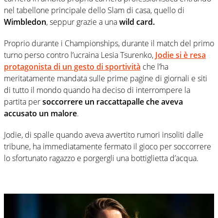
nel tabellone principale dello Slam di casa, quello di
Wimbledon
, seppur grazie a una
wild card.
Proprio durante i Championships, durante il match del primo
turno perso contro l’ucraina Lesia Tsurenko,
Jodie si è resa
protagonista di un gesto di sportività
che l’ha
meritatamente mandata sulle prime pagine di giornali e siti
di tutto il mondo quando ha deciso di interrompere la
partita per
soccorrere un raccattapalle che aveva
accusato un malore
.
Jodie, di spalle quando aveva avvertito rumori insoliti dalle
tribune, ha immediatamente fermato il gioco per soccorrere
lo sfortunato ragazzo e porgergli una bottiglietta d’acqua.