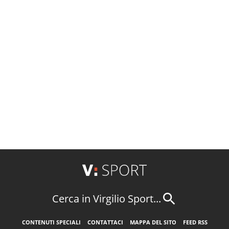
Cerca in Virgilio Sport...
CONTENUTI SPECIALI
CONTATTACI
MAPPA DEL SITO
FEED RSS