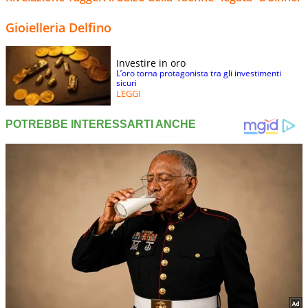
Gioielleria Delfino
Investire in oro
L’oro torna protagonista tra gli investimenti
sicuri
LEGGI