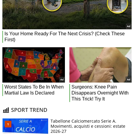
SPORT TREND
Tabellone Calciomercato Serie A.
Movimenti, acquisti e cessioni: estate
2026-27