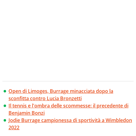
Open di Limoges, Burrage minacciata dopo la
sconfitta contro Lucia Bronzetti
Il tennis e l'ombra delle scommesse: il precedente di
Benjamin Bonzi
Jodie Burrage campionessa di sportività a Wimbledon
2022