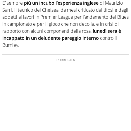
E’ sempre
più un incubo l’esperienza inglese
di Maurizio
Sarri. Il tecnico del Chelsea, da mesi criticato dai tifosi e dagli
addetti ai lavori in Premier League per l’andamento dei Blues
in campionato e per il gioco che non decolla, e in crisi di
rapporto con alcuni componenti della rosa,
lunedì sera è
incappato in un deludente pareggio interno
contro il
Burnley.