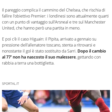
Il pareggio complica il cammino del Chelsea, che rischia di
fallire l’obiettivo Premier: i londinesi sono attualmente quarti
con un punto di vantaggio sull’Arsneal e tre sul Manchester
United, che hanno però una partita in meno.
E poi c’è il caso Higuain: il Pipita, arrivato a gennaio su
pressione dell’allenatore toscano, stenta a ritrovarsi e
nonostante il gol è stato sostituito da Sarri.
Dopo il cambio
al 77′ non ha nascosto il suo malessere
, gettando con
rabbia a terra una bottiglietta.
SPORTAL.IT