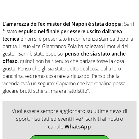
L’amarezza dell’ex mister del Napoli è stata doppia
: Sarri
è stato
espulso nel finale per essere uscito dall’area
tecnica
e non si è presentato in conferenza stampa dopo la
partita. Il suo vice Gianfranco Zola ha spiegato i motivi del
gesto: “Sarri è stato espulso,
penso che sia stato anche
offeso
, quindi non ha ritenuto che parlare fosse la cosa
giusta. Penso che gli sia stato detto qualcosa dalla loro
panchina, vedremo cosa fare a riguardo. Penso che la
vicenda avrà un seguito: Capiamo che l’adrenalina possa
giocare brutti scherzi, ma era rattristito”.
Vuoi essere sempre aggiornato su ultime news di
sport, risultati ed eventi live? Iscriviti al nostro
canale
WhatsApp