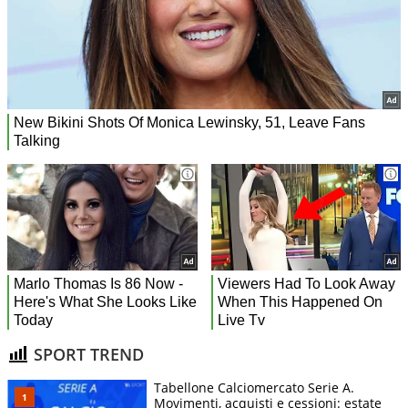
SPORT TREND
Tabellone Calciomercato Serie A.
Movimenti, acquisti e cessioni: estate