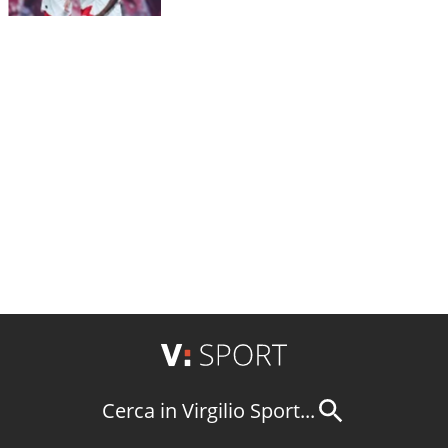
Cerca in Virgilio Sport...