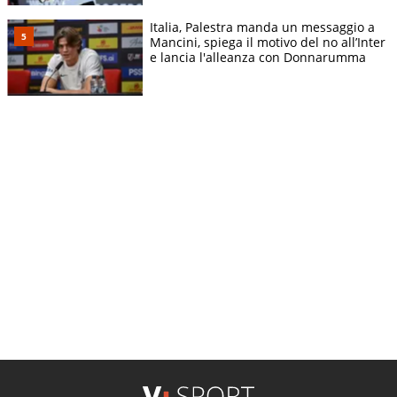
Italia, Palestra manda un messaggio a
Mancini, spiega il motivo del no all’Inter
e lancia l'alleanza con Donnarumma