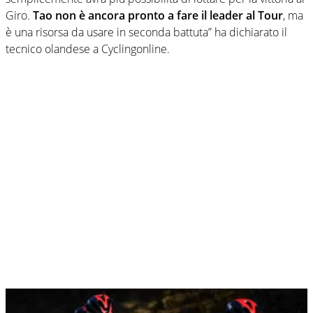
Giro.
Tao non è ancora pronto a fare il leader al Tour
, ma
è una risorsa da usare in seconda battuta” ha dichiarato il
tecnico olandese a Cyclingonline.