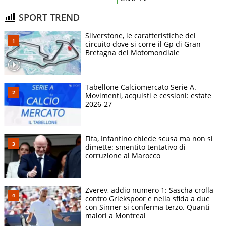
SPORT TREND
Silverstone, le caratteristiche del
circuito dove si corre il Gp di Gran
Bretagna del Motomondiale
Tabellone Calciomercato Serie A.
Movimenti, acquisti e cessioni: estate
2026-27
Fifa, Infantino chiede scusa ma non si
dimette: smentito tentativo di
corruzione al Marocco
Zverev, addio numero 1: Sascha crolla
contro Griekspoor e nella sfida a due
con Sinner si conferma terzo. Quanti
malori a Montreal