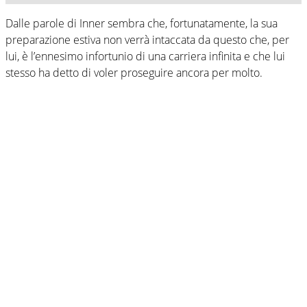
Dalle parole di Inner sembra che, fortunatamente, la sua
preparazione estiva non verrà intaccata da questo che, per
lui, è l’ennesimo infortunio di una carriera infinita e che lui
stesso ha detto di voler proseguire ancora per molto.