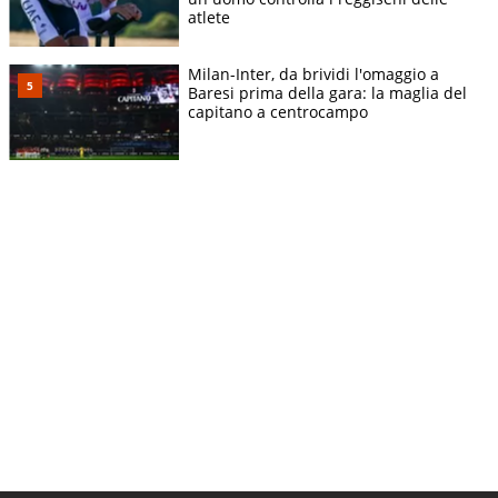
atlete
Milan-Inter, da brividi l'omaggio a
Baresi prima della gara: la maglia del
capitano a centrocampo